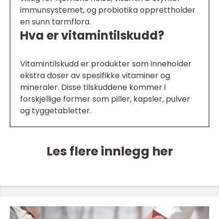
immunsystemet, og probiotika opprettholder
en sunn tarmflora.
Hva er vitamintilskudd?
Vitamintilskudd er produkter som inneholder
ekstra doser av spesifikke vitaminer og
mineraler. Disse tilskuddene kommer i
forskjellige former som piller, kapsler, pulver
og tyggetabletter.
Les flere innlegg her