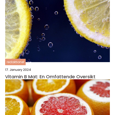
redaktionel
17. January 2024
Vitamin B Mat: En Omfattende Oversikt