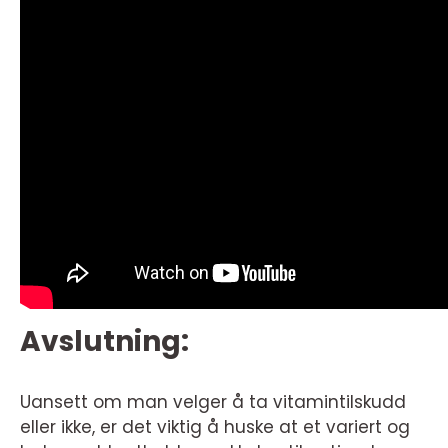
Avslutning:
Uansett om man velger å ta vitamintilskudd
eller ikke, er det viktig å huske at et variert og