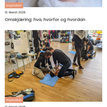
inspiration
13. March 2026
Omskjæring: hva, hvorfor og hvordan
inspiration
13. March 2026