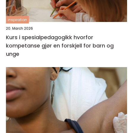
inspiration
20. March 2026
Kurs i spesialpedagogikk hvorfor
kompetanse gjør en forskjell for barn og
unge