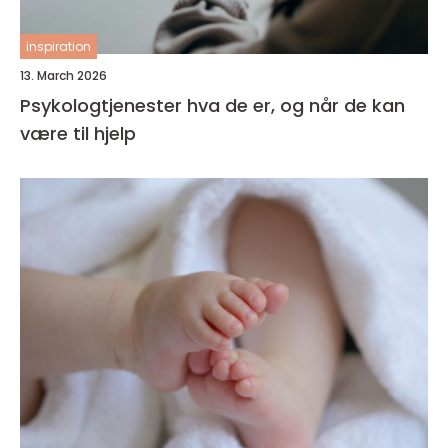
inspiration
13. March 2026
Psykologtjenester hva de er, og når de kan
være til hjelp