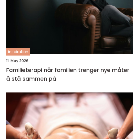
inspiration
11. May 2026
Familieterapi når familien trenger nye måter
å stå sammen på