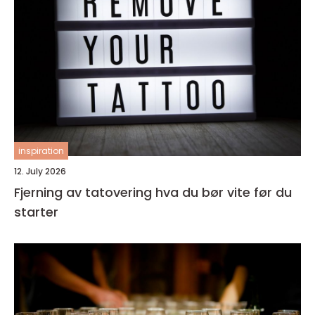
inspiration
12. July 2026
Fjerning av tatovering hva du bør vite før du
starter