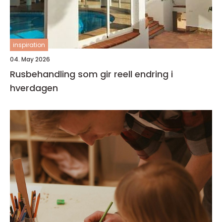
inspiration
04. May 2026
Rusbehandling som gir reell endring i
hverdagen