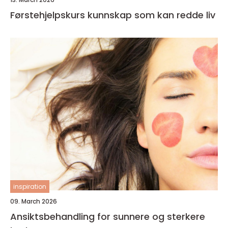
Førstehjelpskurs kunnskap som kan redde liv
inspiration
09. March 2026
Ansiktsbehandling for sunnere og sterkere