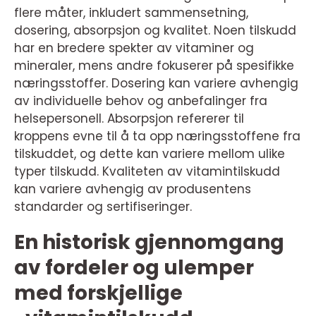
flere måter, inkludert sammensetning,
dosering, absorpsjon og kvalitet. Noen tilskudd
har en bredere spekter av vitaminer og
mineraler, mens andre fokuserer på spesifikke
næringsstoffer. Dosering kan variere avhengig
av individuelle behov og anbefalinger fra
helsepersonell. Absorpsjon refererer til
kroppens evne til å ta opp næringsstoffene fra
tilskuddet, og dette kan variere mellom ulike
typer tilskudd. Kvaliteten av vitamintilskudd
kan variere avhengig av produsentens
standarder og sertifiseringer.
En historisk gjennomgang
av fordeler og ulemper
med forskjellige