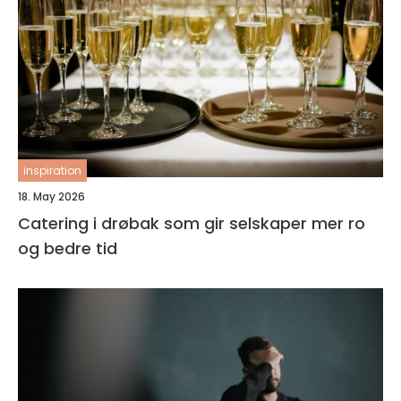
inspiration
18. May 2026
Catering i drøbak som gir selskaper mer ro
og bedre tid