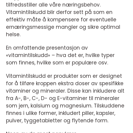
tilfredsstiller alle våre næringsbehov.
Vitamintilskudd blir derfor sett på som en
effektiv måte å kompensere for eventuelle
ernæringsmessige mangler og sikre optimal
helse.
En omfattende presentasjon av
«vitamintilskudd» – hva det er, hvilke typer
som finnes, hvilke som er populære osv.
Vitamintilskudd er produkter som er designet
for å tilføre kroppen ekstra doser av spesifikke
vitaminer og mineraler. Disse kan inkludere alt
fra A-, B-, C-, D- og E-vitaminer til mineraler
som jern, kalsium og magnesium. Tilskuddene
finnes i ulike former, inkludert piller, kapsler,
pulver, tyggetabletter og flytende form.