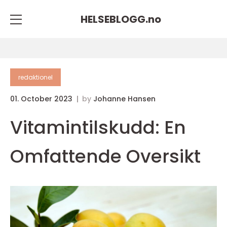
HELSEBLOGG.
no
redaktionel
01. October 2023
by
Johanne Hansen
Vitamintilskudd: En
Omfattende Oversikt