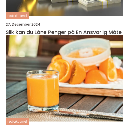
redaktionel
27. December 2024
Slik kan du Låne Penger på En Ansvarlig Måte
redaktionel