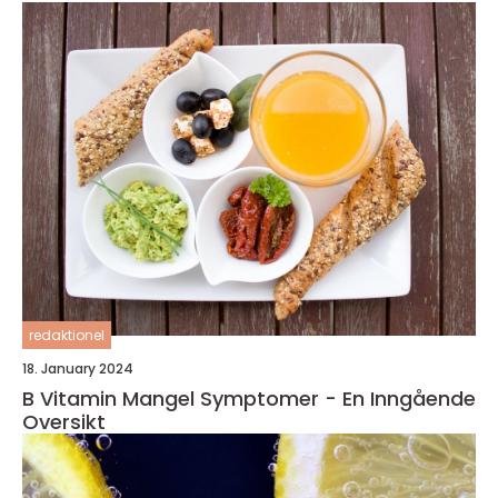
redaktionel
18. January 2024
B Vitamin Mangel Symptomer - En Inngående
Oversikt