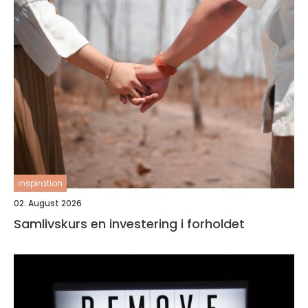
inspiration
02. August 2026
Samlivskurs en investering i forholdet