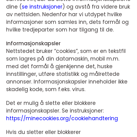
dine (
se instruksjoner
) og avstå fra videre bruk
av nettsiden. Nedenfor har vi utdypet hvilke
informasjoner som samles inn, dets formål og
hvilke tredjeparter som har tilgang til de.
Informasjonskapsler
Nettstedet bruker “cookies”, som er en tekstfil
som lagres på din datamaskin, mobil m.m.
med det formål å gjenkjenne det, huske
innstillinger, utføre statistikk og målrettede
annonser. Informasjonskapsler inneholder ikke
skadelig kode, som f.eks. virus.
Det er mulig å slette eller blokkere
informasjonskapsler. Se instruksjoner:
https://minecookies.org/cookiehandtering
Hvis du sletter eller blokkerer