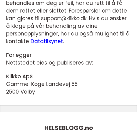
behandles om deg er feil, har du rett til å få
dem rettet eller slettet. Forespørsler om dette
kan gjøres til support@klikko.dk. Hvis du ønsker
å klage på vår behandling av dine
personopplysninger, har du også mulighet til å
kontakte
Datatilsynet
.
Forlegger
Nettstedet eies og publiseres av:
Klikko ApS
Gammel Køge Landevej 55
2500 Valby
HELSEBLOGG.
no