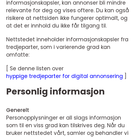
informasjonskapsler, kan annonser bli mindre
relevante for deg og vises oftere. Du kan også
risikere at nettsiden ikke fungerer optimalt, og
at det er innhold du ikke får tilgang til.
Nettstedet inneholder informasjonskapsler fra
tredjeparter, som i varierende grad kan
omfatte:
[ Se denne listen over
hyppige tredjeparter for digital annonsering
]
Personlig informasjon
Generelt
Personopplysninger er all slags informasjon
som til en viss grad kan tilskrives deg. Når du
bruker nettstedet vårt, samler og behandler vi