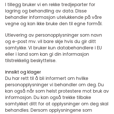
I tillegg bruker vi en rekke tredjeparter for
lagring og behandling av data. Disse
behandler informasjon utelukkende på våre
vegne og kan ikke bruke den til egne formål.
Utlevering av personopplysninger som navn
og e-post mv. vil bare skje hvis du gir ditt
samtykke. Vi bruker kun databehandlere i EU
eller i land som kan gi din informasjon
tilstrekkelig beskyttelse.
Innsikt og klager
Du har rett til å bli informert om hvilke
personopplysninger vi behandler om deg. Du
kan også når som helst protestere mot bruk av
informasjon. Du kan også trekke tilbake
samtykket ditt for at opplysninger om deg skal
behandles. Dersom opplysningene som