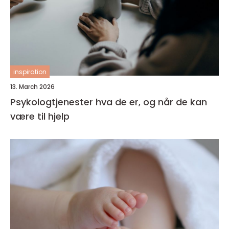
inspiration
13. March 2026
Psykologtjenester hva de er, og når de kan
være til hjelp