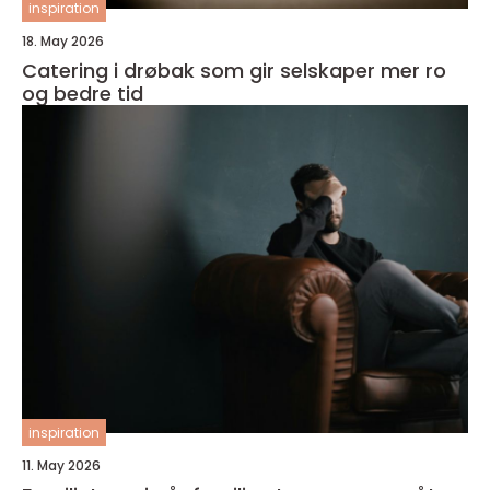
inspiration
18. May 2026
Catering i drøbak som gir selskaper mer ro
og bedre tid
inspiration
11. May 2026