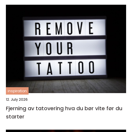
inspiration
12. July 2026
Fjerning av tatovering hva du bør vite før du
starter