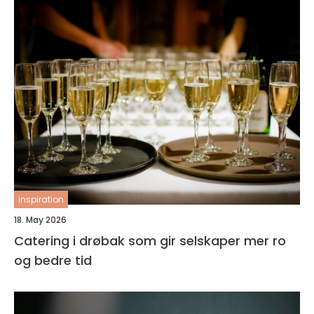
inspiration
18. May 2026
Catering i drøbak som gir selskaper mer ro
og bedre tid