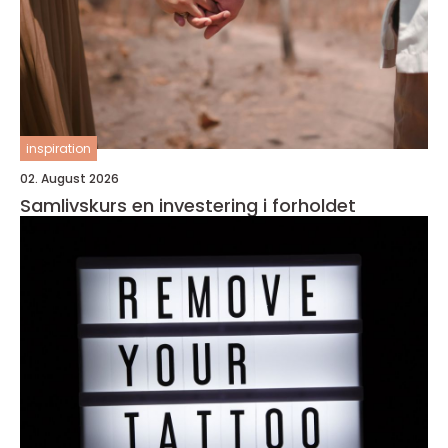
inspiration
02. August 2026
Samlivskurs en investering i forholdet