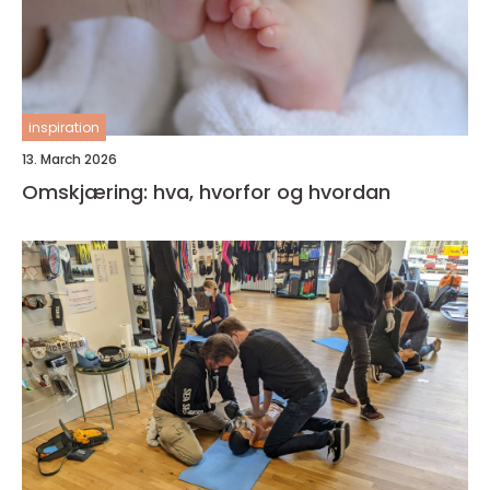
inspiration
13. March 2026
Omskjæring: hva, hvorfor og hvordan