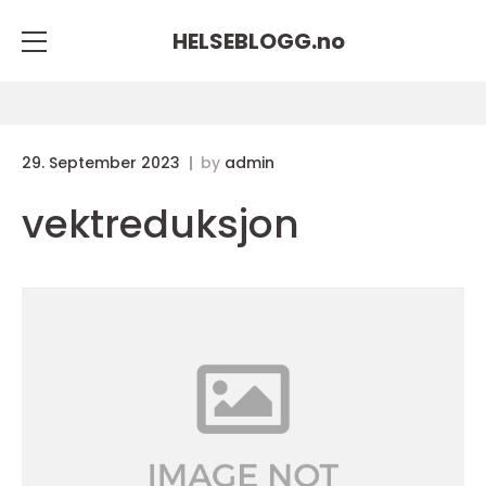
HELSEBLOGG.
no
29. September 2023
by
admin
vektreduksjon