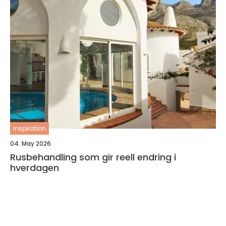
inspiration
04. May 2026
Rusbehandling som gir reell endring i
hverdagen