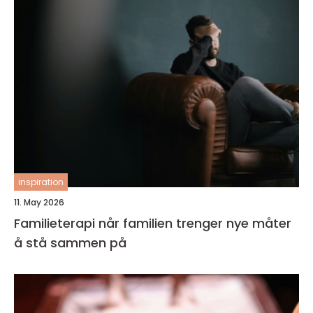
inspiration
11. May 2026
Familieterapi når familien trenger nye måter
å stå sammen på