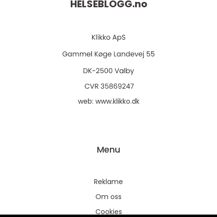
HELSEBLOGG.
no
web:
www.klikko.dk
Menu
Reklame
Om oss
Cookies