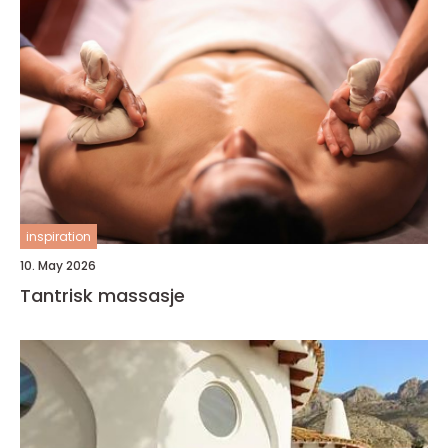
inspiration
10. May 2026
Tantrisk massasje