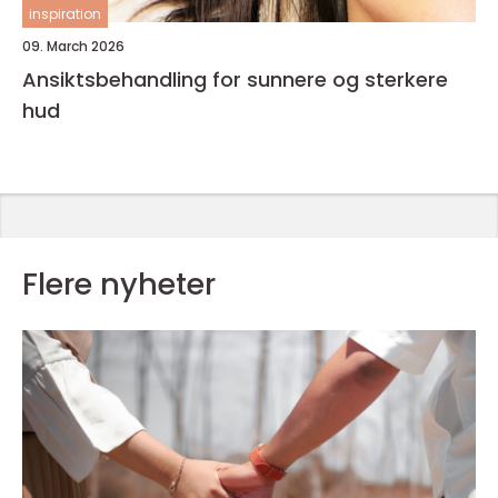
inspiration
09. March 2026
Ansiktsbehandling for sunnere og sterkere
hud
Flere nyheter