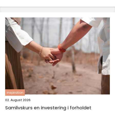
inspiration
02. August 2026
Samlivskurs en investering i forholdet