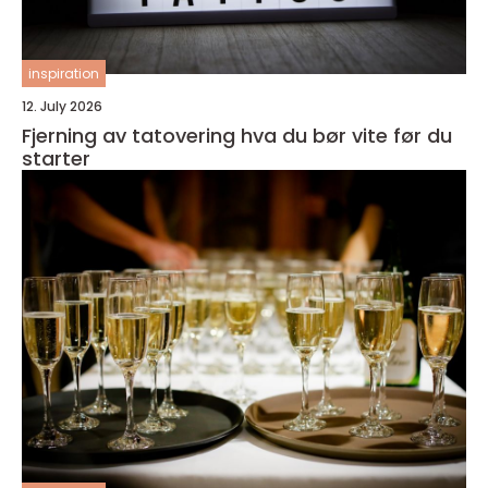
inspiration
12. July 2026
Fjerning av tatovering hva du bør vite før du
starter