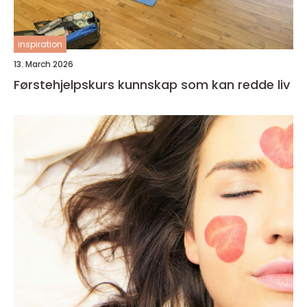
inspiration
13. March 2026
Førstehjelpskurs kunnskap som kan redde liv