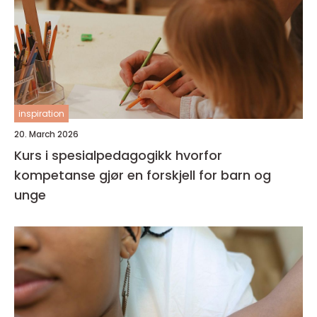
inspiration
20. March 2026
Kurs i spesialpedagogikk hvorfor
kompetanse gjør en forskjell for barn og
unge