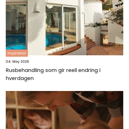
inspiration
04. May 2026
Rusbehandling som gir reell endring i
hverdagen