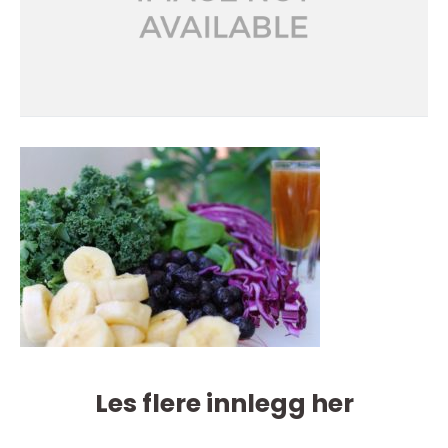
Les flere innlegg her