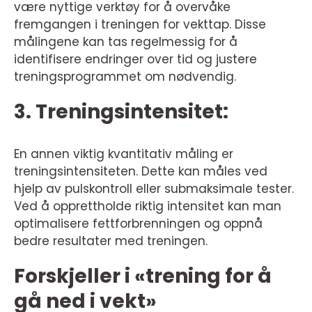
være nyttige verktøy for å overvåke
fremgangen i treningen for vekttap. Disse
målingene kan tas regelmessig for å
identifisere endringer over tid og justere
treningsprogrammet om nødvendig.
3. Treningsintensitet:
En annen viktig kvantitativ måling er
treningsintensiteten. Dette kan måles ved
hjelp av pulskontroll eller submaksimale tester.
Ved å opprettholde riktig intensitet kan man
optimalisere fettforbrenningen og oppnå
bedre resultater med treningen.
Forskjeller i «trening for å
gå ned i vekt»