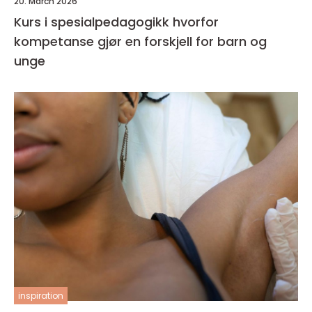
20. March 2026
Kurs i spesialpedagogikk hvorfor
kompetanse gjør en forskjell for barn og
unge
inspiration