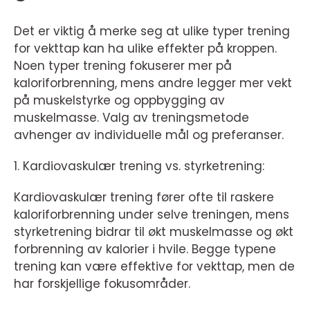
Det er viktig å merke seg at ulike typer trening
for vekttap kan ha ulike effekter på kroppen.
Noen typer trening fokuserer mer på
kaloriforbrenning, mens andre legger mer vekt
på muskelstyrke og oppbygging av
muskelmasse. Valg av treningsmetode
avhenger av individuelle mål og preferanser.
1. Kardiovaskulær trening vs. styrketrening:
Kardiovaskulær trening fører ofte til raskere
kaloriforbrenning under selve treningen, mens
styrketrening bidrar til økt muskelmasse og økt
forbrenning av kalorier i hvile. Begge typene
trening kan være effektive for vekttap, men de
har forskjellige fokusområder.