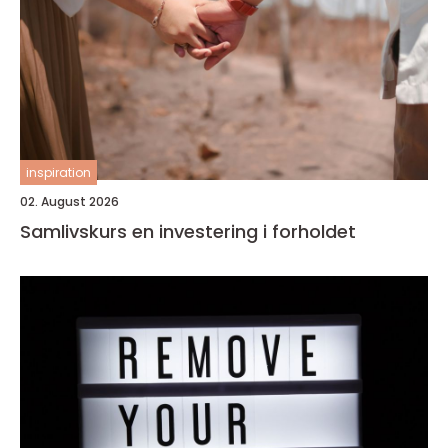
inspiration
02. August 2026
Samlivskurs en investering i forholdet