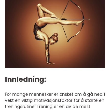
Innledning:
For mange mennesker er ønsket om å gå ned i
vekt en viktig motivasjonsfaktor for å starte en
treningsrutine. Trening er en av de mest