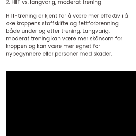
2. HIIT vs. langvarig, moderat trening:
HIIT-trening er kjent for å være mer effektiv i å
øke kroppens stoffskifte og fettforbrenning
både under og etter trening. Langvarig,
moderat trening kan være mer skånsom for
kroppen og kan være mer egnet for
nybegynnere eller personer med skader.