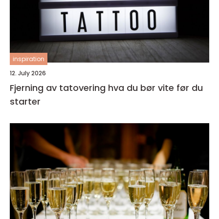
inspiration
12. July 2026
Fjerning av tatovering hva du bør vite før du
starter