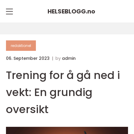
HELSEBLOGG.
no
redaktionel
06. September 2023
by
admin
Trening for å gå ned i
vekt: En grundig
oversikt