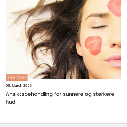
inspiration
09. March 2026
Ansiktsbehandling for sunnere og sterkere
hud