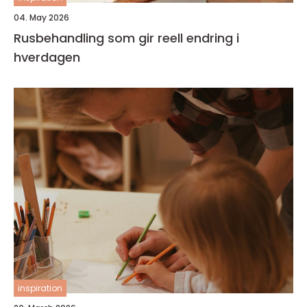
04. May 2026
Rusbehandling som gir reell endring i
hverdagen
inspiration