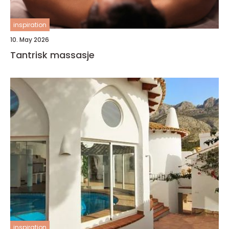
inspiration
10. May 2026
Tantrisk massasje
inspiration