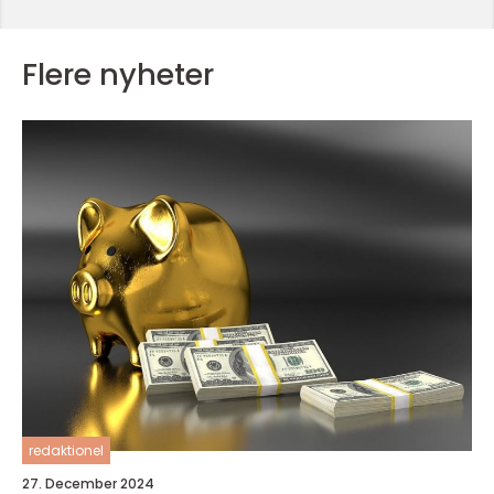
Flere nyheter
redaktionel
27. December 2024