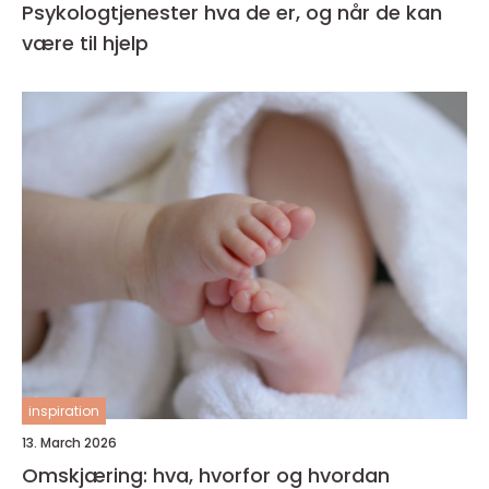
Psykologtjenester hva de er, og når de kan
være til hjelp
inspiration
13. March 2026
Omskjæring: hva, hvorfor og hvordan