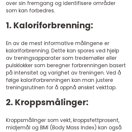
over sin fremgang og identifisere områder
som kan forbedres.
1. Kaloriforbrenning:
En av de mest informative målingene er
kaloriforbrenning. Dette kan spores ved hjelp
av treningsapparater som tredemøller eller
pulsklokker som beregner forbrenningen basert
på intensitet og varighet av treningen. Ved å
følge kaloriforbrenningen kan man justere
treningsrutinen for å oppnå ønsket vekttap.
2. Kroppsmålinger:
Kroppsmålinger som vekt, kroppsfettprosent,
midjemål og BMI (Body Mass Index) kan også