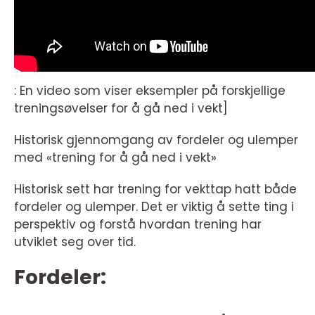
: En video som viser eksempler på forskjellige
treningsøvelser for å gå ned i vekt]
Historisk gjennomgang av fordeler og ulemper
med «trening for å gå ned i vekt»
Historisk sett har trening for vekttap hatt både
fordeler og ulemper. Det er viktig å sette ting i
perspektiv og forstå hvordan trening har
utviklet seg over tid.
Fordeler: