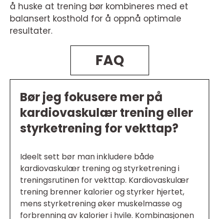
å huske at trening bør kombineres med et
balansert kosthold for å oppnå optimale
resultater.
FAQ
Bør jeg fokusere mer på
kardiovaskulær trening eller
styrketrening for vekttap?
Ideelt sett bør man inkludere både
kardiovaskulær trening og styrketrening i
treningsrutinen for vekttap. Kardiovaskulær
trening brenner kalorier og styrker hjertet,
mens styrketrening øker muskelmasse og
forbrenning av kalorier i hvile. Kombinasjonen