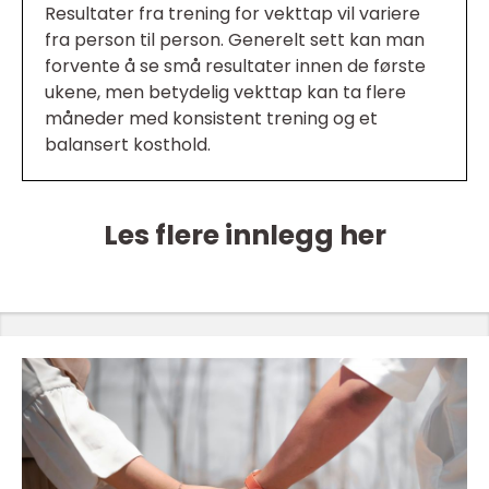
Resultater fra trening for vekttap vil variere
fra person til person. Generelt sett kan man
forvente å se små resultater innen de første
ukene, men betydelig vekttap kan ta flere
måneder med konsistent trening og et
balansert kosthold.
Les flere innlegg her