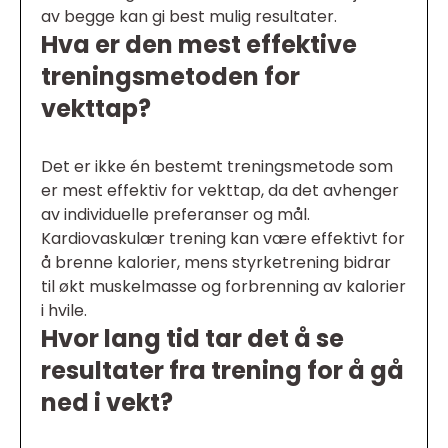
av begge kan gi best mulig resultater.
Hva er den mest effektive
treningsmetoden for
vekttap?
Det er ikke én bestemt treningsmetode som
er mest effektiv for vekttap, da det avhenger
av individuelle preferanser og mål.
Kardiovaskulær trening kan være effektivt for
å brenne kalorier, mens styrketrening bidrar
til økt muskelmasse og forbrenning av kalorier
i hvile.
Hvor lang tid tar det å se
resultater fra trening for å gå
ned i vekt?