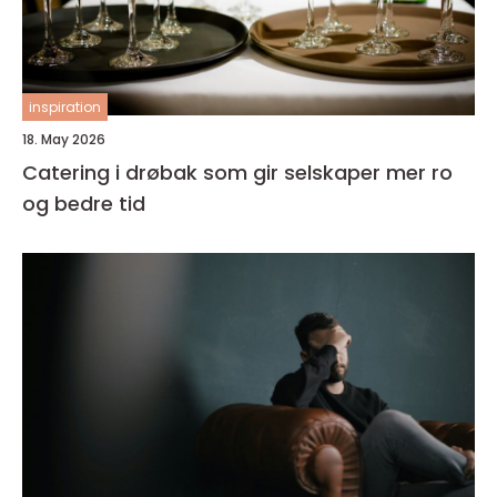
inspiration
18. May 2026
Catering i drøbak som gir selskaper mer ro
og bedre tid