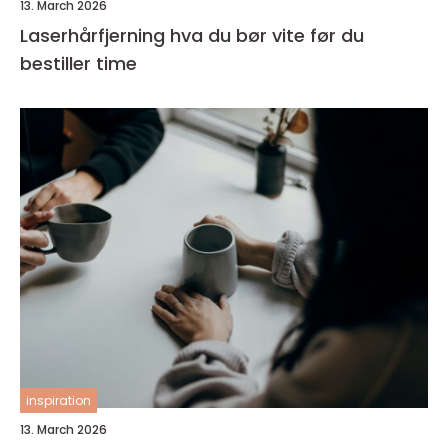
13. March 2026
Laserhårfjerning hva du bør vite før du
bestiller time
inspiration
13. March 2026