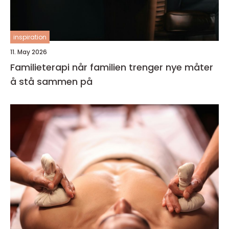
inspiration
11. May 2026
Familieterapi når familien trenger nye måter
å stå sammen på