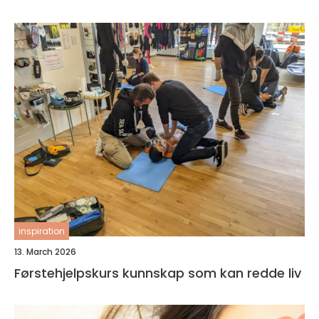
inspiration
13. March 2026
Førstehjelpskurs kunnskap som kan redde liv