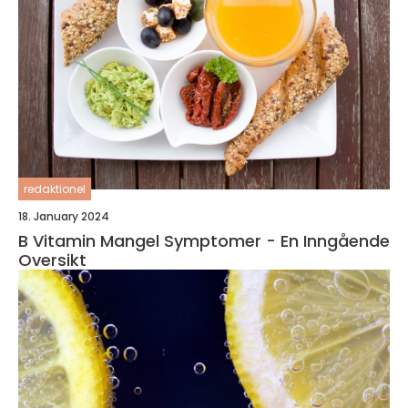
redaktionel
18. January 2024
B Vitamin Mangel Symptomer - En Inngående
Oversikt