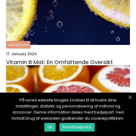
redaktionel
17. January 2024
Vitamin B Mat: En Omfattende Oversikt
På vores website bruges cookies til at huske dine
indstillinger, statistik og personalisering af indhold og
annoncer. Denne information deles med tredjepart. Ved
fortsat brug af websiden godkender du cookiepolitikken.
Ok
Privatlivspolitik