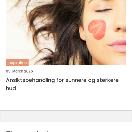
inspiration
09. March 2026
Ansiktsbehandling for sunnere og sterkere
hud