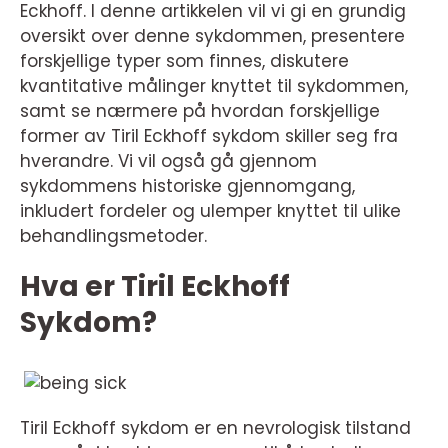
Eckhoff. I denne artikkelen vil vi gi en grundig
oversikt over denne sykdommen, presentere
forskjellige typer som finnes, diskutere
kvantitative målinger knyttet til sykdommen,
samt se nærmere på hvordan forskjellige
former av Tiril Eckhoff sykdom skiller seg fra
hverandre. Vi vil også gå gjennom
sykdommens historiske gjennomgang,
inkludert fordeler og ulemper knyttet til ulike
behandlingsmetoder.
Hva er Tiril Eckhoff
Sykdom?
Tiril Eckhoff sykdom er en nevrologisk tilstand