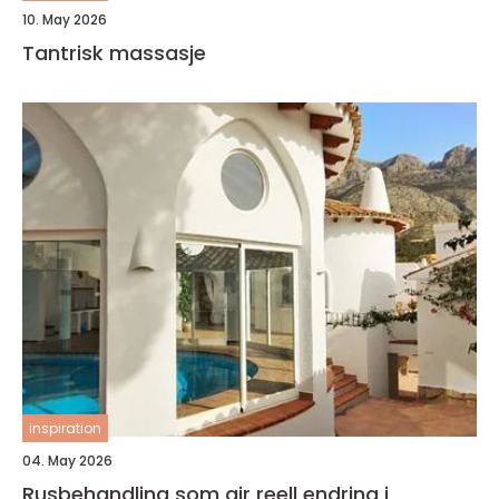
10. May 2026
Tantrisk massasje
inspiration
04. May 2026
Rusbehandling som gir reell endring i