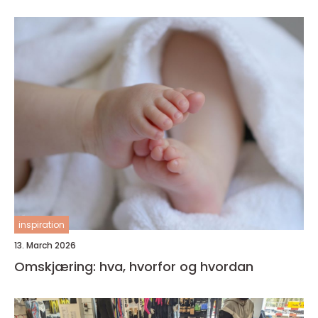
inspiration
13. March 2026
Omskjæring: hva, hvorfor og hvordan