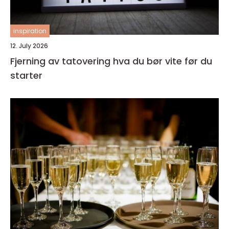
inspiration
12. July 2026
Fjerning av tatovering hva du bør vite før du
starter