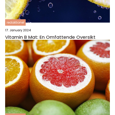
redaktionel
17. January 2024
Vitamin B Mat: En Omfattende Oversikt