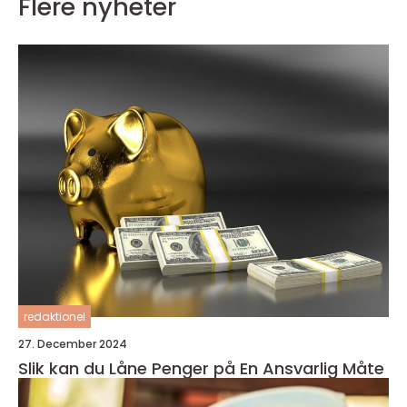
Flere nyheter
redaktionel
27. December 2024
Slik kan du Låne Penger på En Ansvarlig Måte