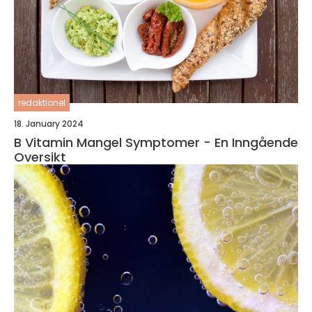
redaktionel
18. January 2024
B Vitamin Mangel Symptomer - En Inngående
Oversikt