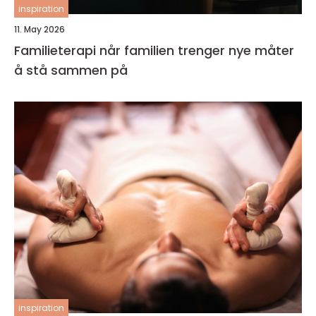
inspiration
11. May 2026
Familieterapi når familien trenger nye måter
å stå sammen på
inspiration