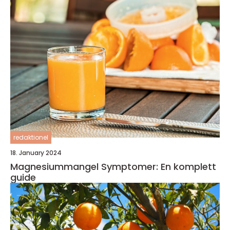
redaktionel
18. January 2024
Magnesiummangel Symptomer: En komplett
guide