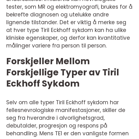
tester, som MR og elektromyografi, brukes for å
bekrefte diagnosen og utelukke andre
lignende tilstander. Det er viktig å merke seg
at hver type Tiril Eckhoff sykdom kan ha ulike
kliniske egenskaper, og derfor kan kvantitative
målinger variere fra person til person.
Forskjeller Mellom
Forskjellige Typer av Tiril
Eckhoff Sykdom
Selv om alle typer Tiril Eckhoff sykdom har
fellesnevrologiske manifestasjoner, skiller de
seg fra hverandre i alvorlighetsgrad,
debutalder, progresjon og respons på
behandling. Mens TE1 er den vanligste formen