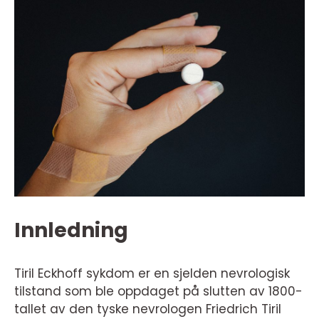
Innledning
Tiril Eckhoff sykdom er en sjelden nevrologisk
tilstand som ble oppdaget på slutten av 1800-
tallet av den tyske nevrologen Friedrich Tiril