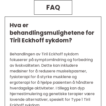
FAQ
Hva er
behandlingsmulighetene for
Tiril Eckhoff sykdom?
Behandlingen av Tiril Eckhoff sykdom
fokuserer på symptomlindring og forbedring
av livskvaliteten. Dette kan inkludere
medisiner for å redusere muskelspasmer,
fysioterapi for å styrke musklene og
ergoterapi for å hjelpe pasienten å håndtere
hverdagslige aktiviteter. I tillegg kan dyp
hjernestimulering og genetiske terapier være
lovende alternativer, spesielt for Type 1 Tiril
Eckhoff sykdom.