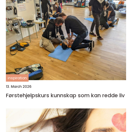
inspiration
13. March 2026
Førstehjelpskurs kunnskap som kan redde liv