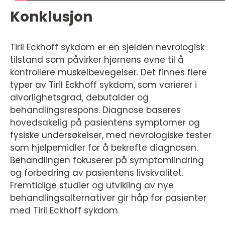
Konklusjon
Tiril Eckhoff sykdom er en sjelden nevrologisk
tilstand som påvirker hjernens evne til å
kontrollere muskelbevegelser. Det finnes flere
typer av Tiril Eckhoff sykdom, som varierer i
alvorlighetsgrad, debutalder og
behandlingsrespons. Diagnose baseres
hovedsakelig på pasientens symptomer og
fysiske undersøkelser, med nevrologiske tester
som hjelpemidler for å bekrefte diagnosen.
Behandlingen fokuserer på symptomlindring
og forbedring av pasientens livskvalitet.
Fremtidige studier og utvikling av nye
behandlingsalternativer gir håp for pasienter
med Tiril Eckhoff sykdom.