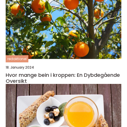
redaktionel
18. January 2024
Hvor mange bein i kroppen: En Dybdegående
Oversikt