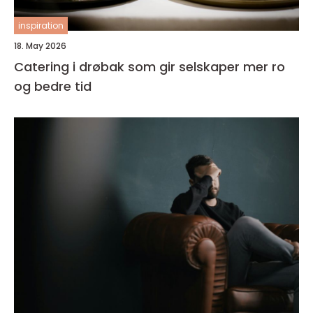
inspiration
18. May 2026
Catering i drøbak som gir selskaper mer ro
og bedre tid