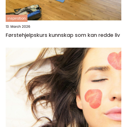
inspiration
13. March 2026
Førstehjelpskurs kunnskap som kan redde liv