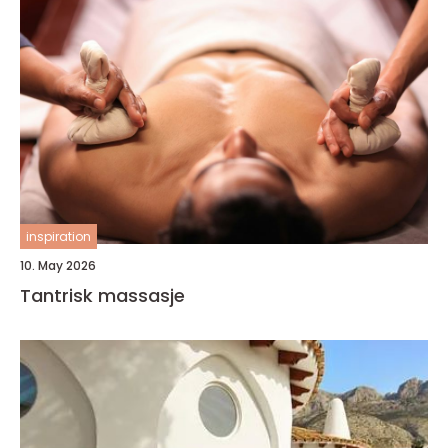
inspiration
10. May 2026
Tantrisk massasje