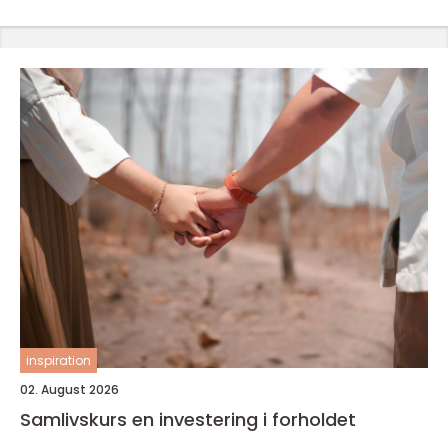
inspiration
02. August 2026
Samlivskurs en investering i forholdet