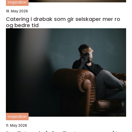
inspiration
18. May 2026
Catering i drøbak som gir selskaper mer ro
og bedre tid
inspiration
11. May 2026