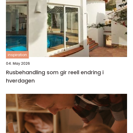
inspiration
04. May 2026
Rusbehandling som gir reell endring i
hverdagen