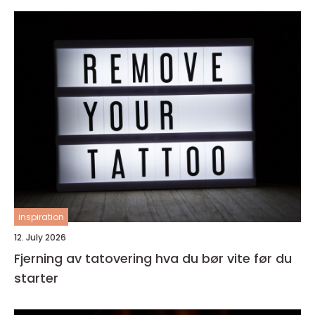
inspiration
12. July 2026
Fjerning av tatovering hva du bør vite før du
starter