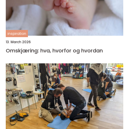
inspiration
13. March 2026
Omskjæring: hva, hvorfor og hvordan