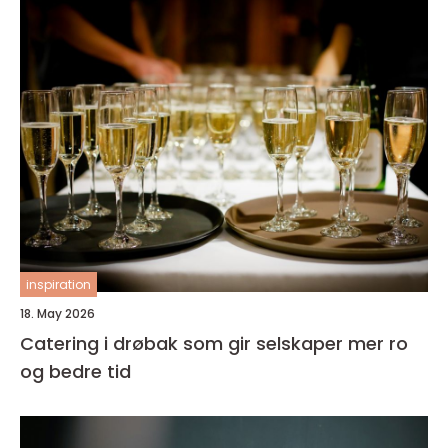
inspiration
18. May 2026
Catering i drøbak som gir selskaper mer ro
og bedre tid