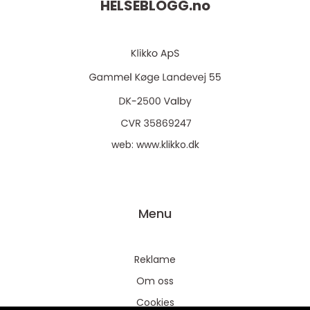
HELSEBLOGG.
no
web:
www.klikko.dk
Menu
Reklame
Om oss
Cookies