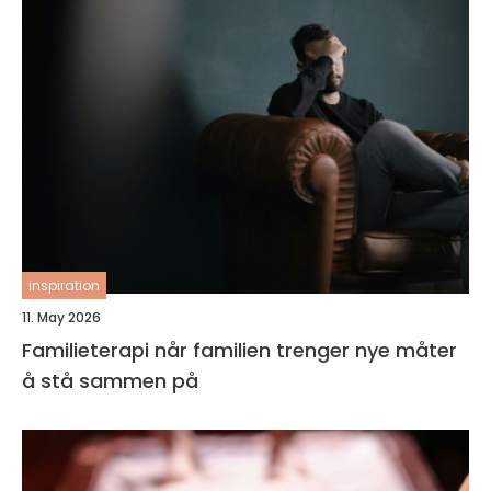
inspiration
11. May 2026
Familieterapi når familien trenger nye måter
å stå sammen på