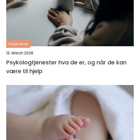
inspiration
13. March 2026
Psykologtjenester hva de er, og når de kan
være til hjelp