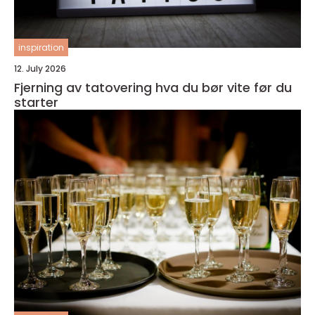
inspiration
12. July 2026
Fjerning av tatovering hva du bør vite før du
starter