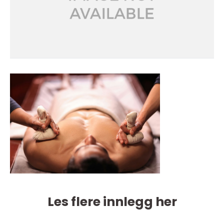
Les flere innlegg her