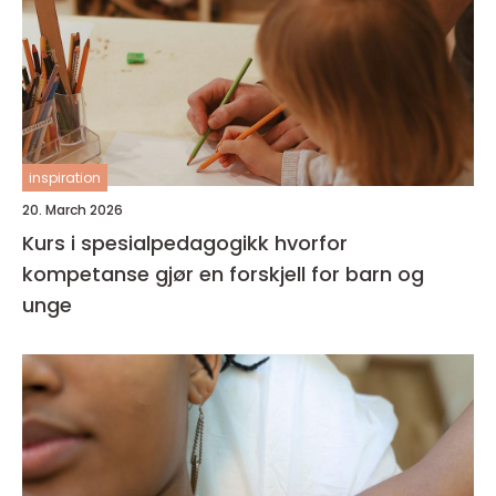
inspiration
20. March 2026
Kurs i spesialpedagogikk hvorfor
kompetanse gjør en forskjell for barn og
unge