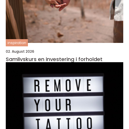
inspiration
02. August 2026
Samlivskurs en investering i forholdet