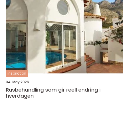
inspiration
04. May 2026
Rusbehandling som gir reell endring i
hverdagen