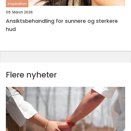
inspiration
09. March 2026
Ansiktsbehandling for sunnere og sterkere
hud
Flere nyheter