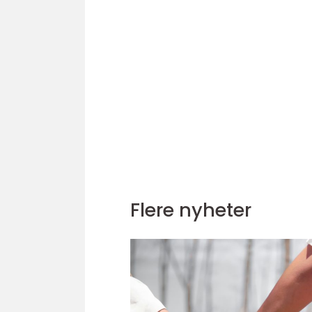
Flere nyheter