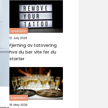
inspiration
12. July 2026
Fjerning av tatovering
hva du bør vite før du
starter
inspiration
18. May 2026
ering