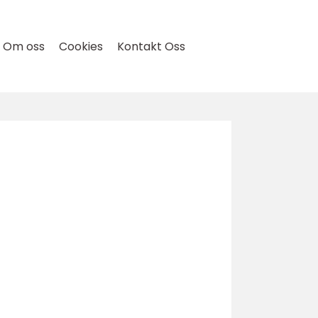
Om oss
Cookies
Kontakt Oss