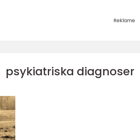
Reklame
psykiatriska diagnoser