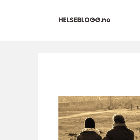
HELSEBLOGG.
no