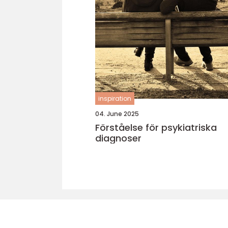
inspiration
04. June 2025
Förståelse för psykiatriska
diagnoser