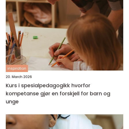
inspiration
20. March 2026
Kurs i spesialpedagogikk hvorfor
kompetanse gjør en forskjell for barn og
unge