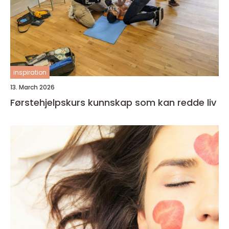
inspiration
13. March 2026
Førstehjelpskurs kunnskap som kan redde liv