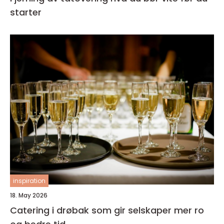
starter
inspiration
18. May 2026
Catering i drøbak som gir selskaper mer ro