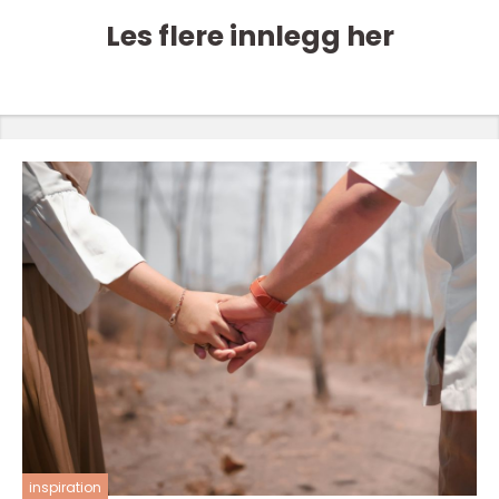
Les flere innlegg her
inspiration