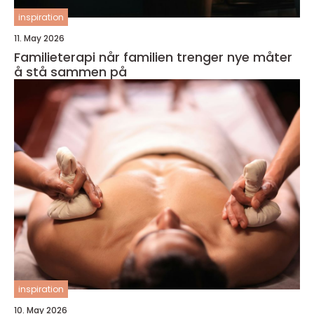
inspiration
11. May 2026
Familieterapi når familien trenger nye måter
å stå sammen på
inspiration
10. May 2026