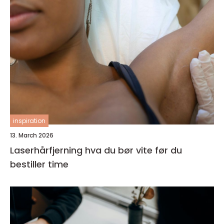
inspiration
13. March 2026
Laserhårfjerning hva du bør vite før du
bestiller time