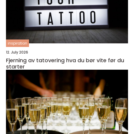
inspiration
12. July 2026
Fjerning av tatovering hva du bør vite før du
starter