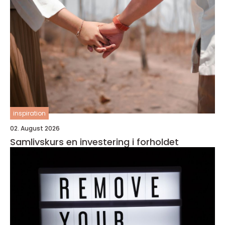
inspiration
02. August 2026
Samlivskurs en investering i forholdet