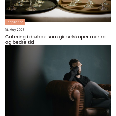
inspiration
18. May 2026
Catering i drøbak som gir selskaper mer ro
og bedre tid