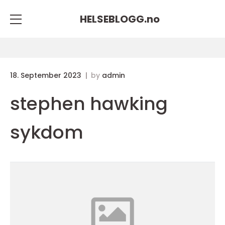
HELSEBLOGG.
no
18. September 2023
by
admin
stephen hawking
sykdom