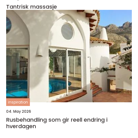
Tantrisk massasje
inspiration
04. May 2026
Rusbehandling som gir reell endring i
hverdagen