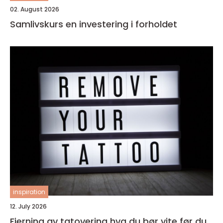
02. August 2026
Samlivskurs en investering i forholdet
inspiration
12. July 2026
Fjerning av tatovering hva du bør vite før du