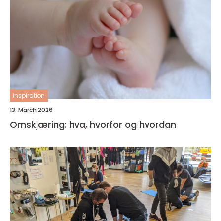
inspiration
13. March 2026
Omskjæring: hva, hvorfor og hvordan