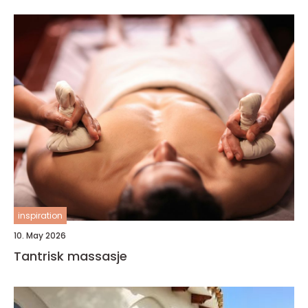
inspiration
10. May 2026
Tantrisk massasje