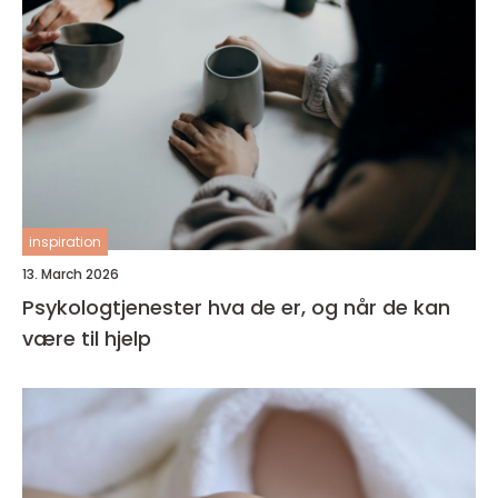
inspiration
13. March 2026
Psykologtjenester hva de er, og når de kan
være til hjelp