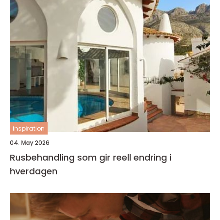
inspiration
04. May 2026
Rusbehandling som gir reell endring i
hverdagen