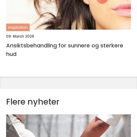
inspiration
09. March 2026
Ansiktsbehandling for sunnere og sterkere
hud
Flere nyheter