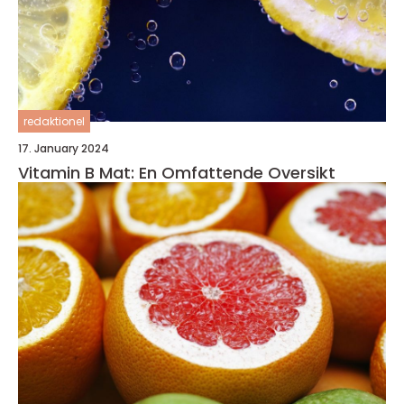
redaktionel
17. January 2024
Vitamin B Mat: En Omfattende Oversikt