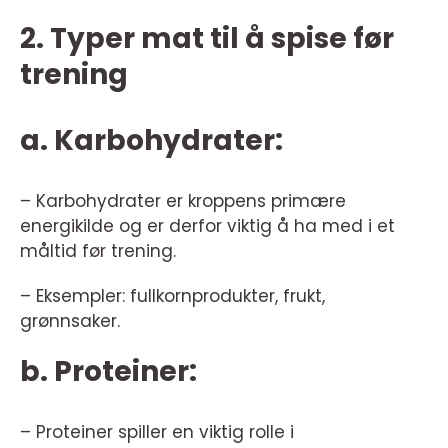
2. Typer mat til å spise før
trening
a. Karbohydrater:
– Karbohydrater er kroppens primære
energikilde og er derfor viktig å ha med i et
måltid før trening.
– Eksempler: fullkornprodukter, frukt,
grønnsaker.
b. Proteiner:
– Proteiner spiller en viktig rolle i