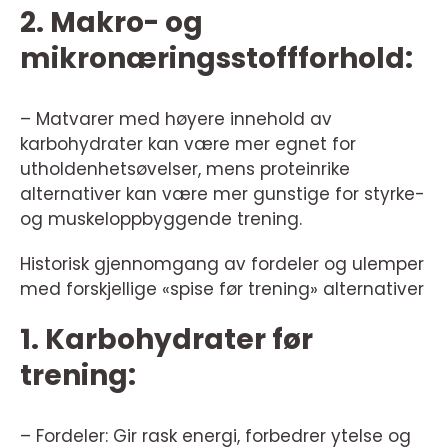
2. Makro- og
mikronæringsstoffforhold:
– Matvarer med høyere innehold av
karbohydrater kan være mer egnet for
utholdenhetsøvelser, mens proteinrike
alternativer kan være mer gunstige for styrke-
og muskeloppbyggende trening.
Historisk gjennomgang av fordeler og ulemper
med forskjellige «spise før trening» alternativer
1. Karbohydrater før
trening:
– Fordeler: Gir rask energi, forbedrer ytelse og