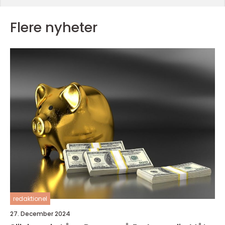
Flere nyheter
redaktionel
27. December 2024