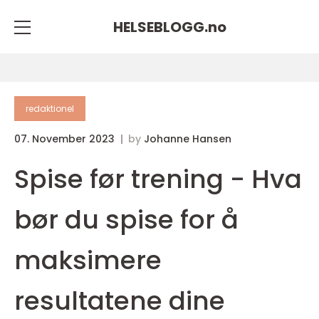
HELSEBLOGG.
no
redaktionel
07. November 2023
by
Johanne Hansen
Spise før trening - Hva
bør du spise for å
maksimere
resultatene dine