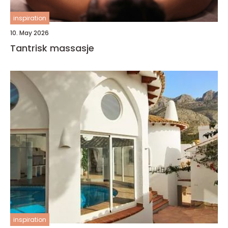
inspiration
10. May 2026
Tantrisk massasje
inspiration