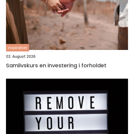
inspiration
02. August 2026
Samlivskurs en investering i forholdet