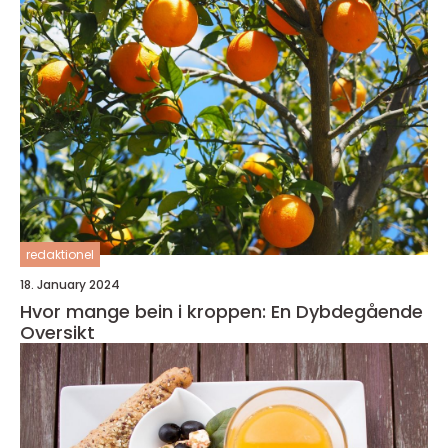
redaktionel
18. January 2024
Hvor mange bein i kroppen: En Dybdegående
Oversikt