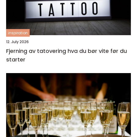
inspiration
12. July 2026
Fjerning av tatovering hva du bør vite før du
starter