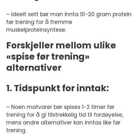
– Ideelt sett bør man innta 10-20 gram protein
før trening for å fremme
muskelproteinsyntese.
Forskjeller mellom ulike
«spise før trening»
alternativer
1. Tidspunkt for inntak:
– Noen matvarer bør spises 1-2 timer før
trening for å gi tilstrekkelig tid til fordøyelse,
mens andre alternativer kan inntas like før
trening.