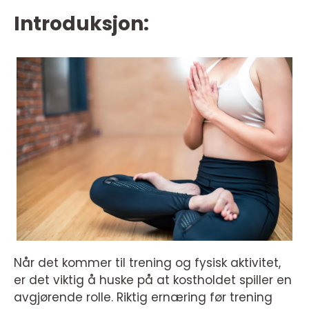
Introduksjon:
Når det kommer til trening og fysisk aktivitet,
er det viktig å huske på at kostholdet spiller en
avgjørende rolle. Riktig ernæring før trening