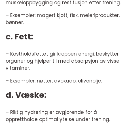
muskeloppbygging og restitusjon etter trening.
– Eksempler: magert kjøtt, fisk, meieriprodukter,
bønner.
c. Fett:
– Kostholdsfettet gir kroppen energi, beskytter
organer og hjelper til med absorpsjon av visse
vitaminer.
– Eksempler: nøtter, avokado, olivenolje.
d. Væske:
– Riktig hydrering er avgjørende for å
opprettholde optimal ytelse under trening.