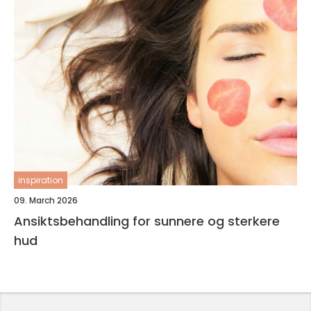
inspiration
09. March 2026
Ansiktsbehandling for sunnere og sterkere
hud