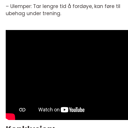
– Ulemper: Tar lengre tid å fordøye, kan føre til
ubehag under trening.