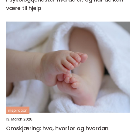
være til hjelp
inspiration
13. March 2026
Omskjæring: hva, hvorfor og hvordan