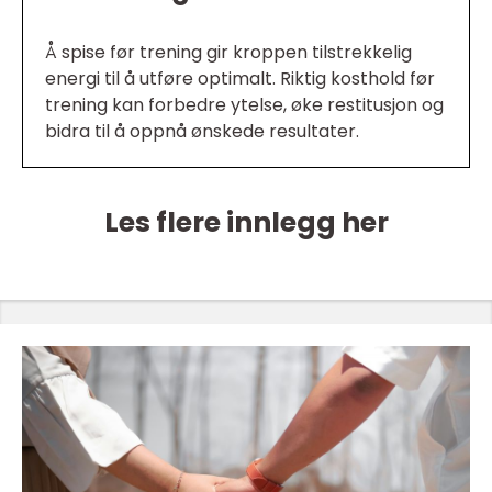
Å spise før trening gir kroppen tilstrekkelig
energi til å utføre optimalt. Riktig kosthold før
trening kan forbedre ytelse, øke restitusjon og
bidra til å oppnå ønskede resultater.
Les flere innlegg her