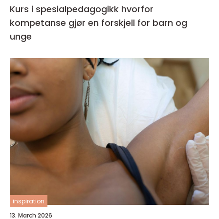
Kurs i spesialpedagogikk hvorfor
kompetanse gjør en forskjell for barn og
unge
inspiration
13. March 2026