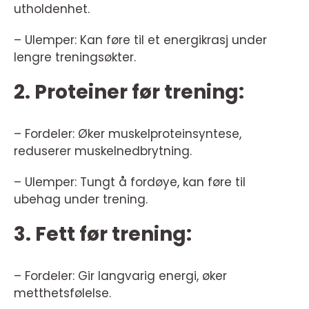
utholdenhet.
– Ulemper: Kan føre til et energikrasj under
lengre treningsøkter.
2. Proteiner før trening:
– Fordeler: Øker muskelproteinsyntese,
reduserer muskelnedbrytning.
– Ulemper: Tungt å fordøye, kan føre til
ubehag under trening.
3. Fett før trening:
– Fordeler: Gir langvarig energi, øker
metthetsfølelse.