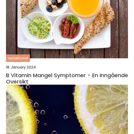
redaktionel
18. January 2024
B Vitamin Mangel Symptomer - En Inngående
Oversikt