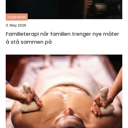
inspiration
11. May 2026
Familieterapi når familien trenger nye måter
å stå sammen på