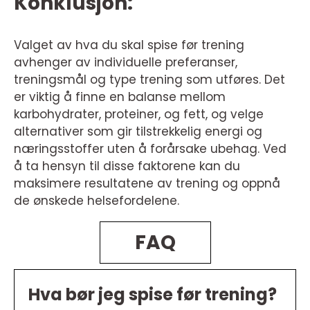
Konklusjon:
Valget av hva du skal spise før trening
avhenger av individuelle preferanser,
treningsmål og type trening som utføres. Det
er viktig å finne en balanse mellom
karbohydrater, proteiner, og fett, og velge
alternativer som gir tilstrekkelig energi og
næringsstoffer uten å forårsake ubehag. Ved
å ta hensyn til disse faktorene kan du
maksimere resultatene av trening og oppnå
de ønskede helsefordelene.
FAQ
Hva bør jeg spise før trening?