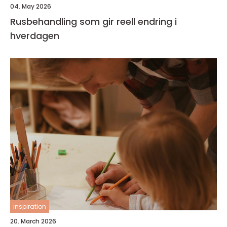
04. May 2026
Rusbehandling som gir reell endring i
hverdagen
inspiration
20. March 2026