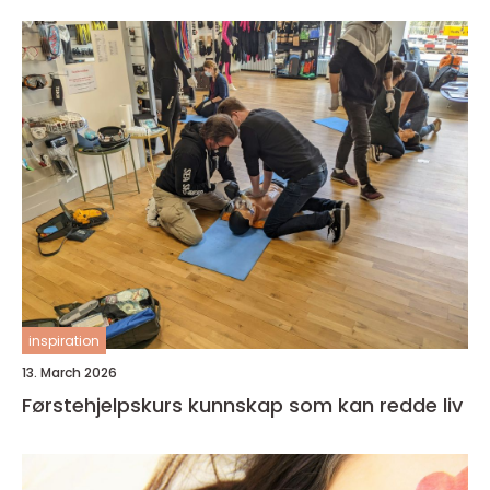
inspiration
13. March 2026
Førstehjelpskurs kunnskap som kan redde liv