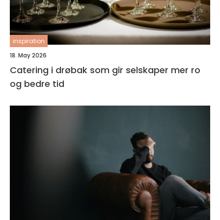
inspiration
18. May 2026
Catering i drøbak som gir selskaper mer ro
og bedre tid