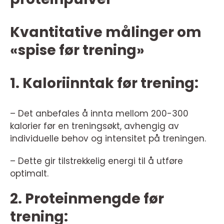
Kvantitative målinger om
«spise før trening»
1. Kaloriinntak før trening:
– Det anbefales å innta mellom 200-300
kalorier før en treningsøkt, avhengig av
individuelle behov og intensitet på treningen.
– Dette gir tilstrekkelig energi til å utføre
optimalt.
2. Proteinmengde før
trening: