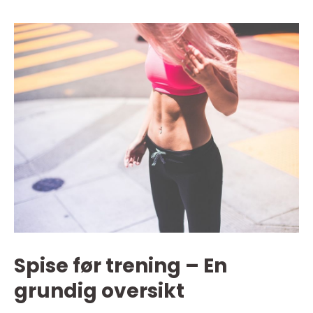
Spise før trening – En
grundig oversikt