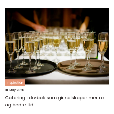
inspiration
18. May 2026
Catering i drøbak som gir selskaper mer ro
og bedre tid