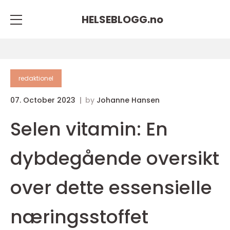
HELSEBLOGG.
no
redaktionel
07. October 2023
by
Johanne Hansen
Selen vitamin: En
dybdegående oversikt
over dette essensielle
næringsstoffet