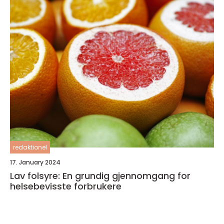
redaktionel
17. January 2024
Lav folsyre: En grundig gjennomgang for
helsebevisste forbrukere