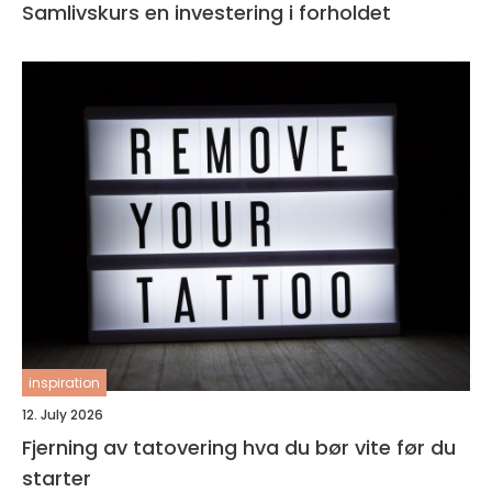
Samlivskurs en investering i forholdet
inspiration
12. July 2026
Fjerning av tatovering hva du bør vite før du
starter