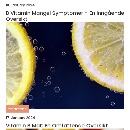
18. January 2024
B Vitamin Mangel Symptomer - En Inngående
Oversikt
redaktionel
17. January 2024
Vitamin B Mat: En Omfattende Oversikt