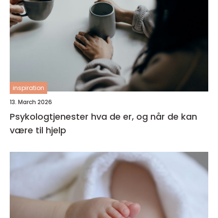
inspiration
13. March 2026
Psykologtjenester hva de er, og når de kan
være til hjelp