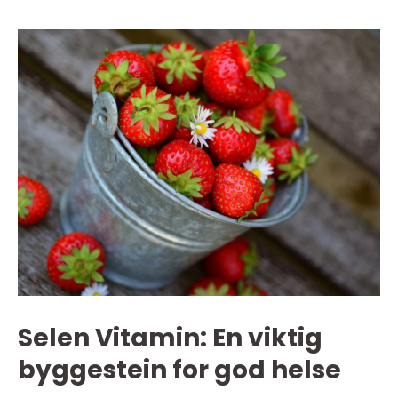
Selen Vitamin: En viktig
byggestein for god helse