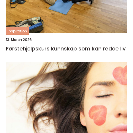
inspiration
13. March 2026
Førstehjelpskurs kunnskap som kan redde liv