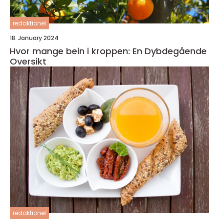
redaktionel
18. January 2024
Hvor mange bein i kroppen: En Dybdegående
Oversikt
redaktionel