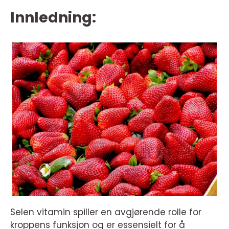
Innledning:
Selen vitamin spiller en avgjørende rolle for
kroppens funksjon og er essensielt for å