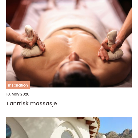
inspiration
10. May 2026
Tantrisk massasje