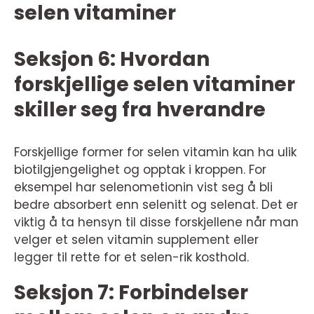
selen vitaminer
Seksjon 6: Hvordan
forskjellige selen vitaminer
skiller seg fra hverandre
Forskjellige former for selen vitamin kan ha ulik
biotilgjengelighet og opptak i kroppen. For
eksempel har selenometionin vist seg å bli
bedre absorbert enn selenitt og selenat. Det er
viktig å ta hensyn til disse forskjellene når man
velger et selen vitamin supplement eller
legger til rette for et selen-rik kosthold.
Seksjon 7: Forbindelser