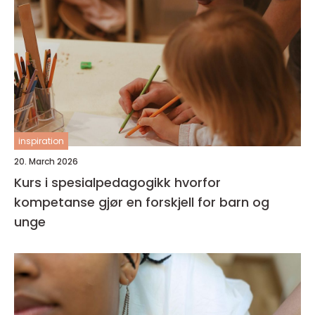
inspiration
20. March 2026
Kurs i spesialpedagogikk hvorfor
kompetanse gjør en forskjell for barn og
unge