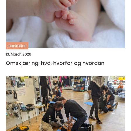
inspiration
13. March 2026
Omskjæring: hva, hvorfor og hvordan