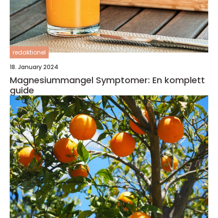
redaktionel
18. January 2024
Magnesiummangel Symptomer: En komplett
guide