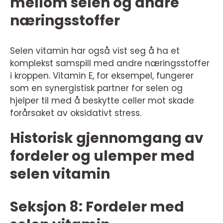
mellom selen og andre
næringsstoffer
Selen vitamin har også vist seg å ha et
komplekst samspill med andre næringsstoffer
i kroppen. Vitamin E, for eksempel, fungerer
som en synergistisk partner for selen og
hjelper til med å beskytte celler mot skade
forårsaket av oksidativt stress.
Historisk gjennomgang av
fordeler og ulemper med
selen vitamin
Seksjon 8: Fordeler med