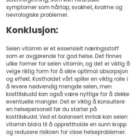
symptomer som hårtap, svakhet, kvalme og
nevrologiske problemer.
Konklusjon:
Selen vitamin er et essensielt næringsstoff
som er avgjørende for god helse. Det finnes
ulike former for selen vitamin, og det er viktig å
velge riktig form for å sikre optimal absorpsjon
og effekt. Kostholdet vårt spiller en viktig rolle i
å levere nødvendig mengde selen, men
kosttilskudd kan også være nyttige for å dekke
eventuelle mangler. Det er viktig å konsultere
en helsepersonell før du starter på
kosttilskudd. Ved et balansert inntak kan selen
vitamin bidra til å opprettholde en sunn kropp
og redusere risikoen for visse helseproblemer.