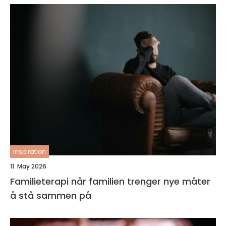
inspiration
11. May 2026
Familieterapi når familien trenger nye måter
å stå sammen på