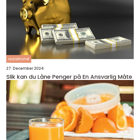
redaktionel
27. December 2024
Slik kan du Låne Penger på En Ansvarlig Måte