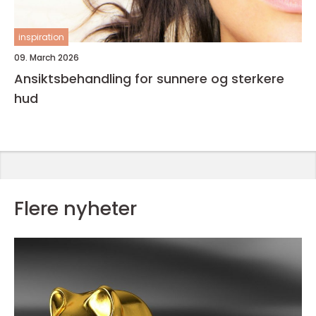
inspiration
09. March 2026
Ansiktsbehandling for sunnere og sterkere
hud
Flere nyheter