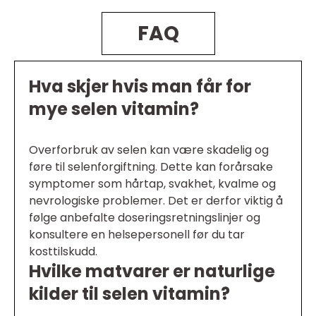
FAQ
Hva skjer hvis man får for
mye selen vitamin?
Overforbruk av selen kan være skadelig og
føre til selenforgiftning. Dette kan forårsake
symptomer som hårtap, svakhet, kvalme og
nevrologiske problemer. Det er derfor viktig å
følge anbefalte doseringsretningslinjer og
konsultere en helsepersonell før du tar
kosttilskudd.
Hvilke matvarer er naturlige
kilder til selen vitamin?