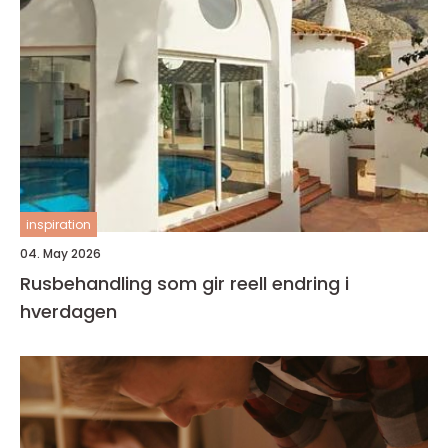
inspiration
04. May 2026
Rusbehandling som gir reell endring i
hverdagen