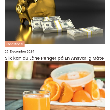
redaktionel
27. December 2024
Slik kan du Låne Penger på En Ansvarlig Måte