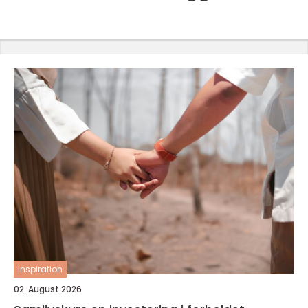
inspiration
02. August 2026