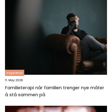
inspiration
11. May 2026
Familieterapi når familien trenger nye måter
å stå sammen på