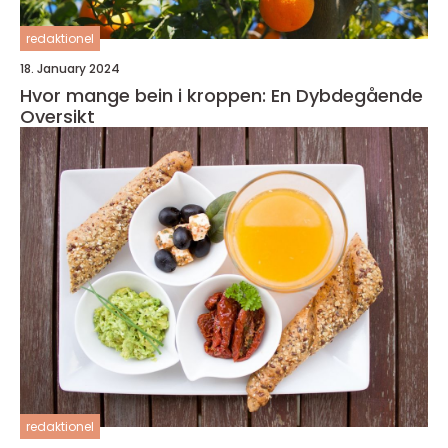
redaktionel
18. January 2024
Hvor mange bein i kroppen: En Dybdegående
Oversikt
redaktionel