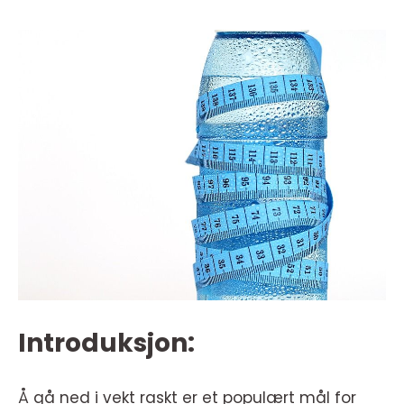
Introduksjon:
Å gå ned i vekt raskt er et populært mål for