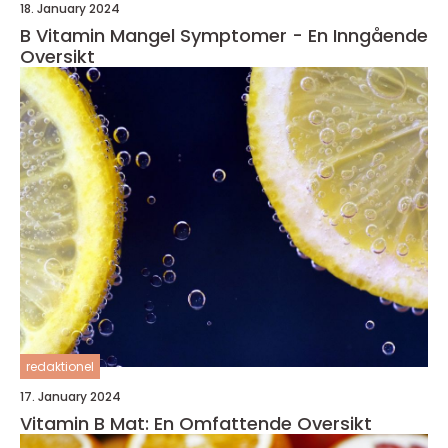
18. January 2024
B Vitamin Mangel Symptomer - En Inngående
Oversikt
redaktionel
17. January 2024
Vitamin B Mat: En Omfattende Oversikt