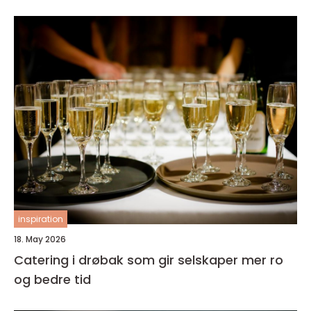
inspiration
18. May 2026
Catering i drøbak som gir selskaper mer ro
og bedre tid