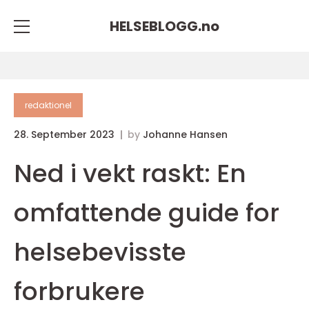
HELSEBLOGG.
no
redaktionel
28. September 2023
by
Johanne Hansen
Ned i vekt raskt: En
omfattende guide for
helsebevisste
forbrukere