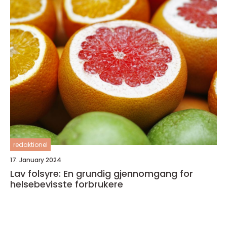
redaktionel
17. January 2024
Lav folsyre: En grundig gjennomgang for
helsebevisste forbrukere