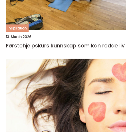
inspiration
13. March 2026
Førstehjelpskurs kunnskap som kan redde liv