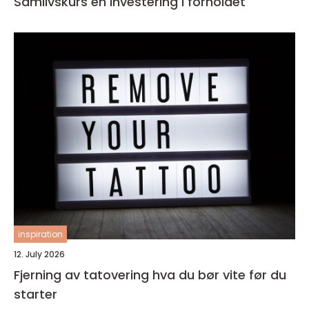
Samlivskurs en investering i forholdet
inspiration
12. July 2026
Fjerning av tatovering hva du bør vite før du
starter