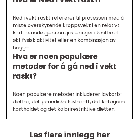
Ned i vekt raskt refererer til prosessen med å
miste overskytende kroppsvekt i en relativt
kort periode gjennom justeringer i kosthold,
økt fysisk aktivitet eller en kombinasjon av
begge.
Hva er noen populære
metoder for å gå ned i vekt
raskt?
Noen populære metoder inkluderer lavkarb-
dietter, det periodiske fasterett, det ketogene
kostholdet og det kalorirestriktive dietten.
Les flere innlegg her