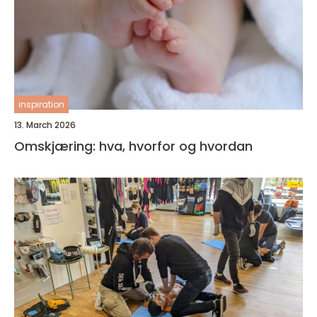
inspiration
13. March 2026
Omskjæring: hva, hvorfor og hvordan