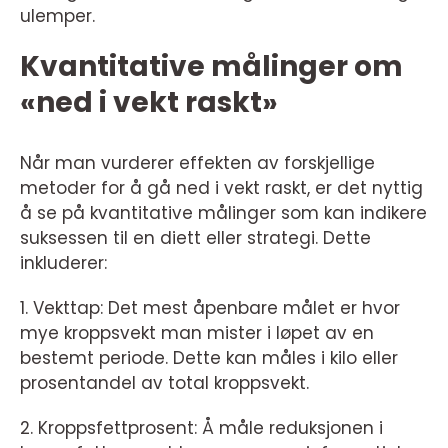
ulemper.
Kvantitative målinger om
«ned i vekt raskt»
Når man vurderer effekten av forskjellige
metoder for å gå ned i vekt raskt, er det nyttig
å se på kvantitative målinger som kan indikere
suksessen til en diett eller strategi. Dette
inkluderer:
1. Vekttap: Det mest åpenbare målet er hvor
mye kroppsvekt man mister i løpet av en
bestemt periode. Dette kan måles i kilo eller
prosentandel av total kroppsvekt.
2. Kroppsfettprosent: Å måle reduksjonen i