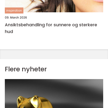
inspiration
09. March 2026
Ansiktsbehandling for sunnere og sterkere
hud
Flere nyheter