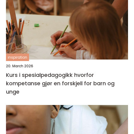
inspiration
20. March 2026
Kurs i spesialpedagogikk hvorfor
kompetanse gjør en forskjell for barn og
unge