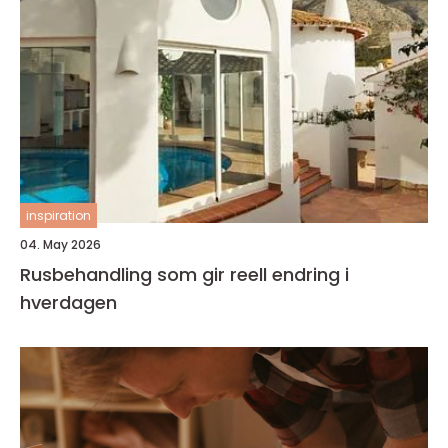
inspiration
04. May 2026
Rusbehandling som gir reell endring i
hverdagen