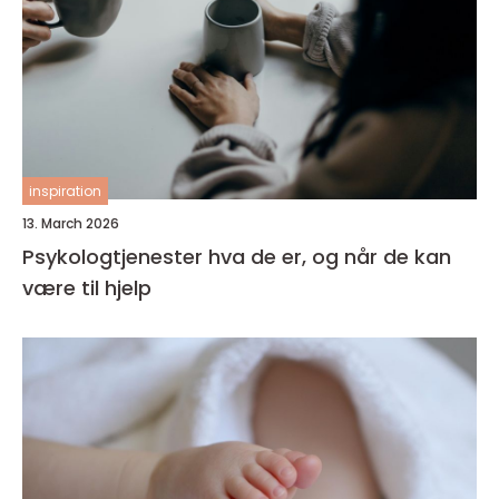
inspiration
13. March 2026
Psykologtjenester hva de er, og når de kan
være til hjelp