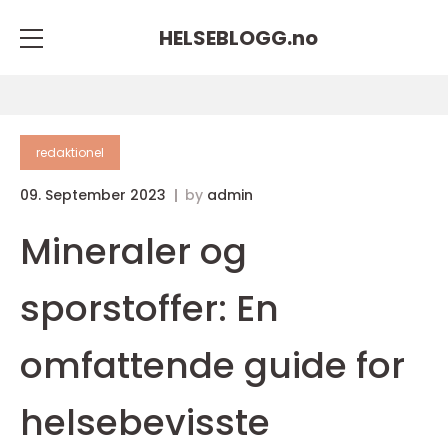
HELSEBLOGG.
no
redaktionel
09. September 2023
by
admin
Mineraler og
sporstoffer: En
omfattende guide for
helsebevisste