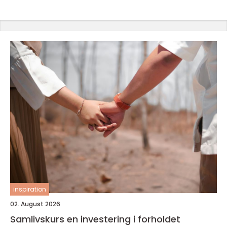
inspiration
02. August 2026
Samlivskurs en investering i forholdet