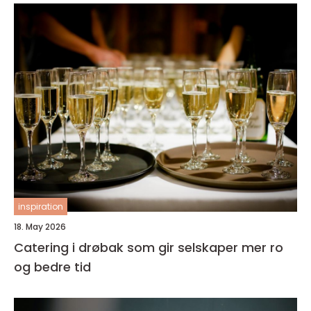
inspiration
18. May 2026
Catering i drøbak som gir selskaper mer ro
og bedre tid