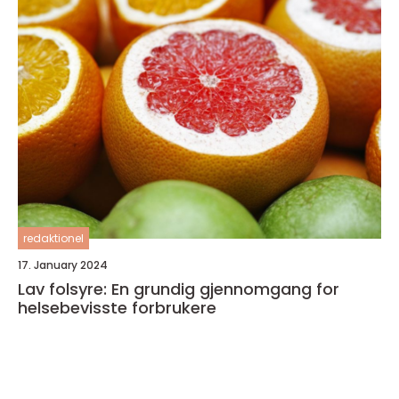
redaktionel
17. January 2024
Lav folsyre: En grundig gjennomgang for
helsebevisste forbrukere