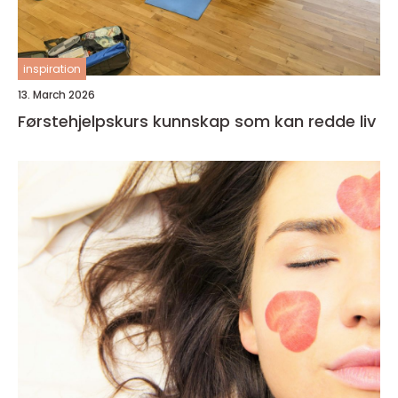
inspiration
13. March 2026
Førstehjelpskurs kunnskap som kan redde liv