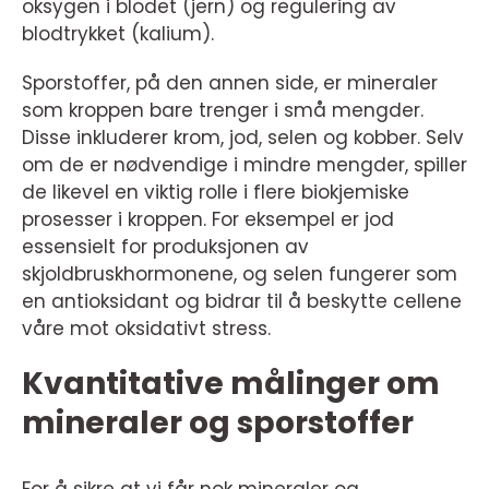
oksygen i blodet (jern) og regulering av
blodtrykket (kalium).
Sporstoffer, på den annen side, er mineraler
som kroppen bare trenger i små mengder.
Disse inkluderer krom, jod, selen og kobber. Selv
om de er nødvendige i mindre mengder, spiller
de likevel en viktig rolle i flere biokjemiske
prosesser i kroppen. For eksempel er jod
essensielt for produksjonen av
skjoldbruskhormonene, og selen fungerer som
en antioksidant og bidrar til å beskytte cellene
våre mot oksidativt stress.
Kvantitative målinger om
mineraler og sporstoffer