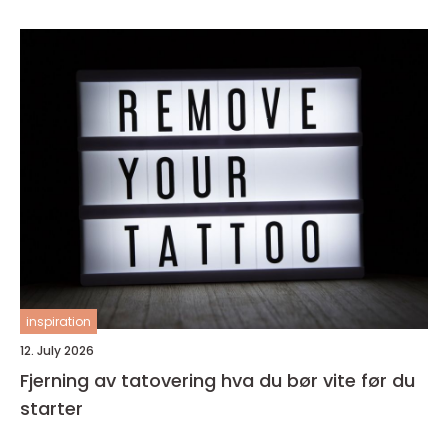
inspiration
12. July 2026
Fjerning av tatovering hva du bør vite før du
starter