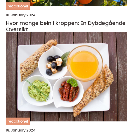
redaktionel
18. January 2024
Hvor mange bein i kroppen: En Dybdegående
Oversikt
redaktionel
18. January 2024