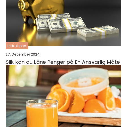
redaktionel
27. December 2024
Slik kan du Låne Penger på En Ansvarlig Måte