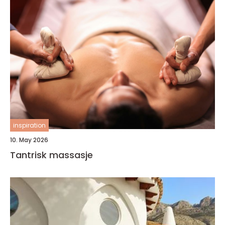
inspiration
10. May 2026
Tantrisk massasje