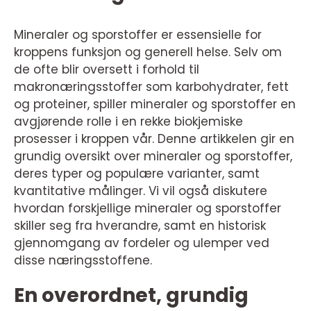
Mineraler og sporstoffer er essensielle for
kroppens funksjon og generell helse. Selv om
de ofte blir oversett i forhold til
makronæringsstoffer som karbohydrater, fett
og proteiner, spiller mineraler og sporstoffer en
avgjørende rolle i en rekke biokjemiske
prosesser i kroppen vår. Denne artikkelen gir en
grundig oversikt over mineraler og sporstoffer,
deres typer og populære varianter, samt
kvantitative målinger. Vi vil også diskutere
hvordan forskjellige mineraler og sporstoffer
skiller seg fra hverandre, samt en historisk
gjennomgang av fordeler og ulemper ved
disse næringsstoffene.
En overordnet, grundig