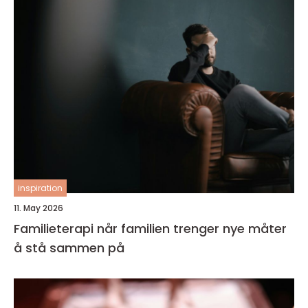
inspiration
11. May 2026
Familieterapi når familien trenger nye måter
å stå sammen på