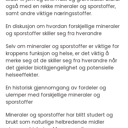
også med en rekke mineraler og sporstoffer,
samt andre viktige næringsstoffer.
En diskusjon om hvordan forskjellige mineraler
og sporstoffer skiller seg fra hverandre
Selv om mineraler og sporstoffer er viktige for
kroppens funksjon og helse, er det viktig å
merke seg at de skiller seg fra hverandre når
det gjelder biotilgjengelighet og potensielle
helseeffekter.
En historisk gjennomgang av fordeler og
ulemper med forskjellige mineraler og
sporstoffer
Mineraler og sporstoffer har blitt studert og
brukt som naturlige helbredende midler