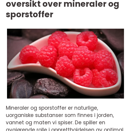
oversikt over mineraler og
sporstoffer
Mineraler og sporstoffer er naturlige,
uorganiske substanser som finnes i jorden,
vannet og maten vi spiser. De spiller en
avgjørende rolle i opprettholdelsen av optimal