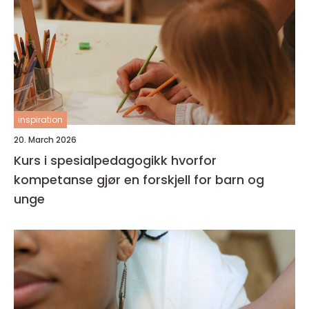
inspiration
20. March 2026
Kurs i spesialpedagogikk hvorfor
kompetanse gjør en forskjell for barn og
unge