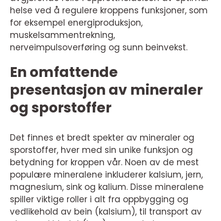
helse ved å regulere kroppens funksjoner, som
for eksempel energiproduksjon,
muskelsammentrekning,
nerveimpulsoverføring og sunn beinvekst.
En omfattende
presentasjon av mineraler
og sporstoffer
Det finnes et bredt spekter av mineraler og
sporstoffer, hver med sin unike funksjon og
betydning for kroppen vår. Noen av de mest
populære mineralene inkluderer kalsium, jern,
magnesium, sink og kalium. Disse mineralene
spiller viktige roller i alt fra oppbygging og
vedlikehold av bein (kalsium), til transport av