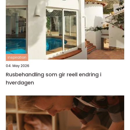
inspiration
04. May 2026
Rusbehandling som gir reell endring i
hverdagen