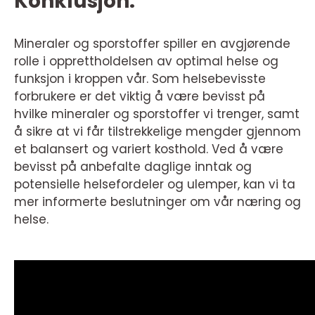
Konklusjon:
Mineraler og sporstoffer spiller en avgjørende
rolle i opprettholdelsen av optimal helse og
funksjon i kroppen vår. Som helsebevisste
forbrukere er det viktig å være bevisst på
hvilke mineraler og sporstoffer vi trenger, samt
å sikre at vi får tilstrekkelige mengder gjennom
et balansert og variert kosthold. Ved å være
bevisst på anbefalte daglige inntak og
potensielle helsefordeler og ulemper, kan vi ta
mer informerte beslutninger om vår næring og
helse.