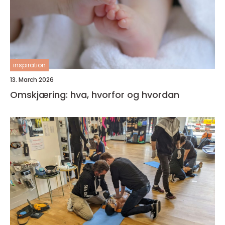
inspiration
13. March 2026
Omskjæring: hva, hvorfor og hvordan