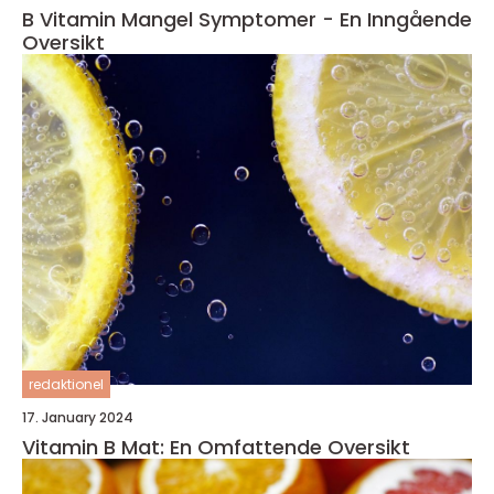
B Vitamin Mangel Symptomer - En Inngående
Oversikt
redaktionel
17. January 2024
Vitamin B Mat: En Omfattende Oversikt