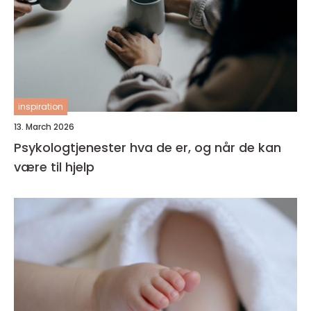
inspiration
13. March 2026
Psykologtjenester hva de er, og når de kan
være til hjelp