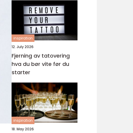
inspiration
12. July 2026
Fjerning av tatovering
hva du bør vite før du
starter
inspiration
18. May 2026