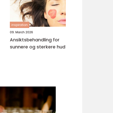
inspiration
09. March 2026
Ansiktsbehandling for
sunnere og sterkere hud