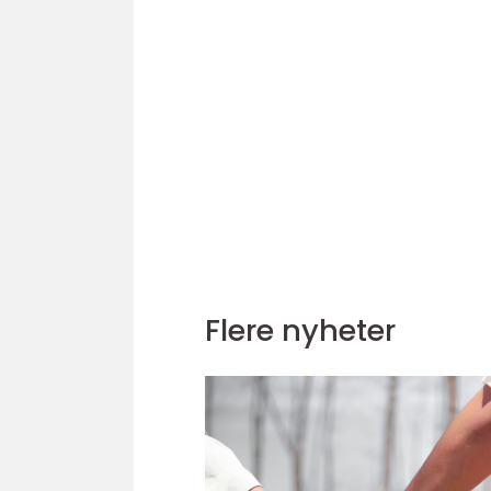
Flere nyheter