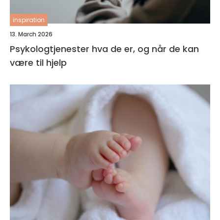
inspiration
13. March 2026
Psykologtjenester hva de er, og når de kan
være til hjelp