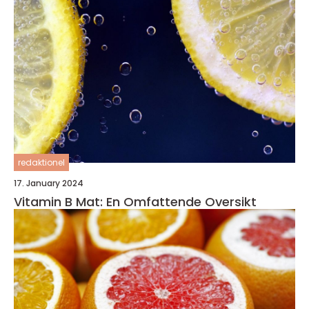
redaktionel
17. January 2024
Vitamin B Mat: En Omfattende Oversikt