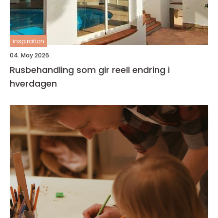
inspiration
04. May 2026
Rusbehandling som gir reell endring i
hverdagen