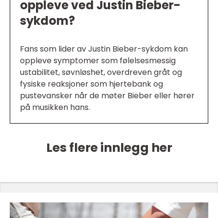
oppleve ved Justin Bieber-
sykdom?
Fans som lider av Justin Bieber-sykdom kan
oppleve symptomer som følelsesmessig
ustabilitet, søvnløshet, overdreven gråt og
fysiske reaksjoner som hjertebank og
pustevansker når de møter Bieber eller hører
på musikken hans.
Les flere innlegg her