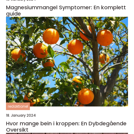
Magnesiummangel Symptomer: En komplett
guide
redaktionel
18. January 2024
Hvor mange bein i kroppen: En Dybdegående
Oversikt