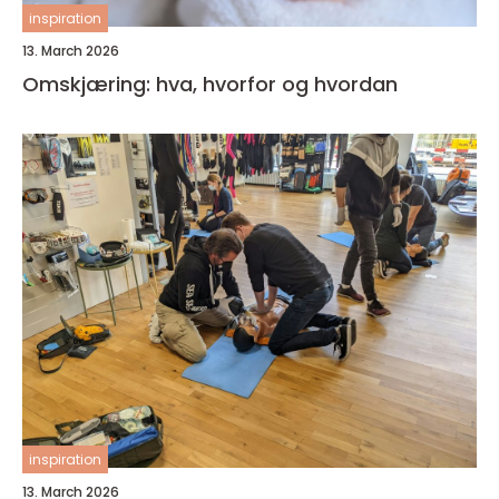
inspiration
13. March 2026
Omskjæring: hva, hvorfor og hvordan
inspiration
13. March 2026