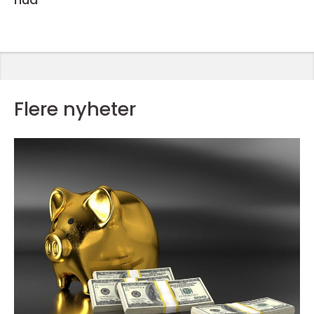
Flere nyheter