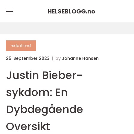
HELSEBLOGG.
no
redaktionel
25. September 2023
by
Johanne Hansen
Justin Bieber-
sykdom: En
Dybdegående
Oversikt