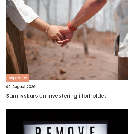
inspiration
02. August 2026
Samlivskurs en investering i forholdet