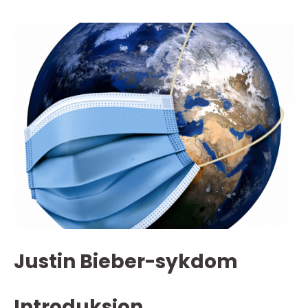
Justin Bieber-sykdom
Introduksjon