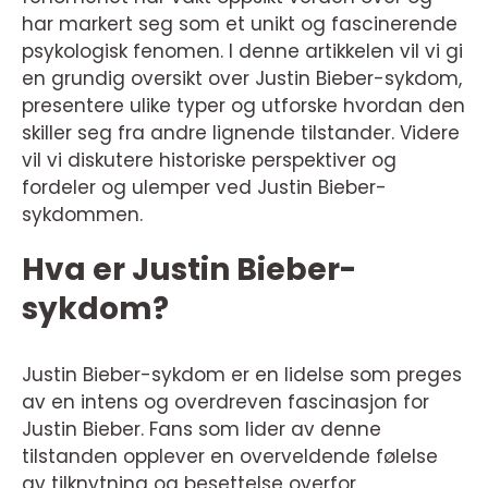
har markert seg som et unikt og fascinerende
psykologisk fenomen. I denne artikkelen vil vi gi
en grundig oversikt over Justin Bieber-sykdom,
presentere ulike typer og utforske hvordan den
skiller seg fra andre lignende tilstander. Videre
vil vi diskutere historiske perspektiver og
fordeler og ulemper ved Justin Bieber-
sykdommen.
Hva er Justin Bieber-
sykdom?
Justin Bieber-sykdom er en lidelse som preges
av en intens og overdreven fascinasjon for
Justin Bieber. Fans som lider av denne
tilstanden opplever en overveldende følelse
av tilknytning og besettelse overfor