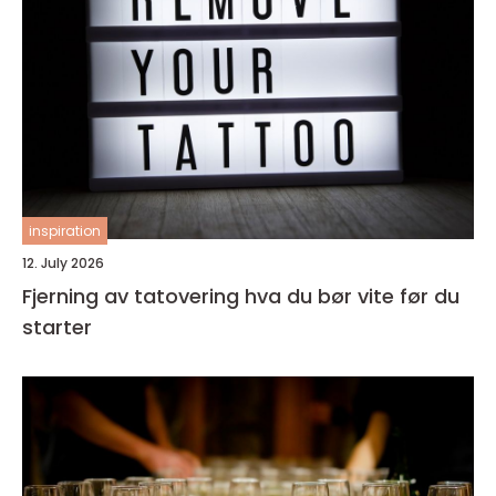
inspiration
12. July 2026
Fjerning av tatovering hva du bør vite før du
starter