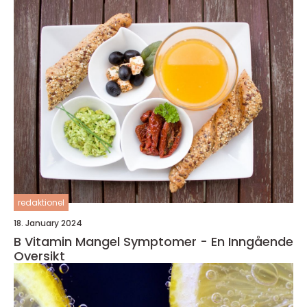
redaktionel
18. January 2024
B Vitamin Mangel Symptomer - En Inngående
Oversikt