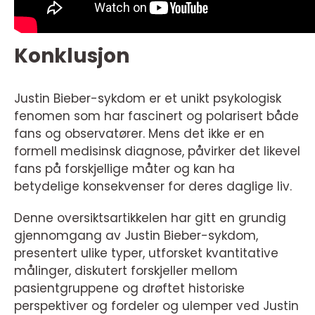
Konklusjon
Justin Bieber-sykdom er et unikt psykologisk
fenomen som har fascinert og polarisert både
fans og observatører. Mens det ikke er en
formell medisinsk diagnose, påvirker det likevel
fans på forskjellige måter og kan ha
betydelige konsekvenser for deres daglige liv.
Denne oversiktsartikkelen har gitt en grundig
gjennomgang av Justin Bieber-sykdom,
presentert ulike typer, utforsket kvantitative
målinger, diskutert forskjeller mellom
pasientgruppene og drøftet historiske
perspektiver og fordeler og ulemper ved Justin