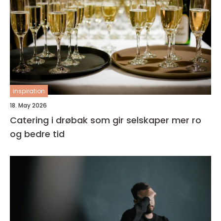
inspiration
18. May 2026
Catering i drøbak som gir selskaper mer ro
og bedre tid