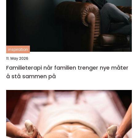
inspiration
11. May 2026
Familieterapi når familien trenger nye måter
å stå sammen på