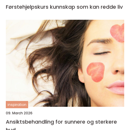
Førstehjelpskurs kunnskap som kan redde liv
inspiration
09. March 2026
Ansiktsbehandling for sunnere og sterkere
hud