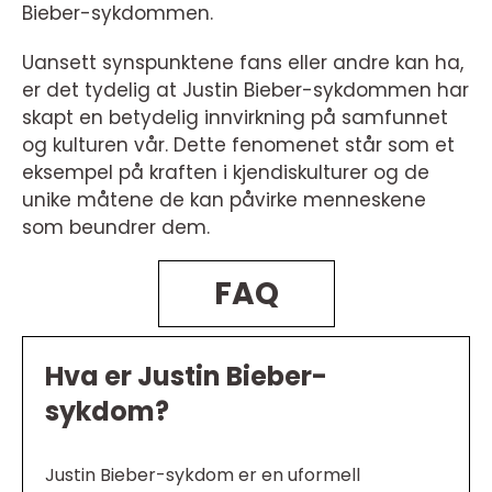
Bieber-sykdommen.
Uansett synspunktene fans eller andre kan ha,
er det tydelig at Justin Bieber-sykdommen har
skapt en betydelig innvirkning på samfunnet
og kulturen vår. Dette fenomenet står som et
eksempel på kraften i kjendiskulturer og de
unike måtene de kan påvirke menneskene
som beundrer dem.
FAQ
Hva er Justin Bieber-
sykdom?
Justin Bieber-sykdom er en uformell