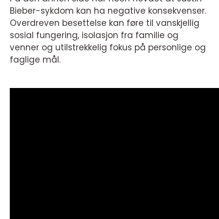
Bieber-sykdom kan ha negative konsekvenser.
Overdreven besettelse kan føre til vanskjellig
sosial fungering, isolasjon fra familie og
venner og utilstrekkelig fokus på personlige og
faglige mål.