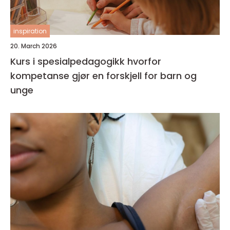
inspiration
20. March 2026
Kurs i spesialpedagogikk hvorfor
kompetanse gjør en forskjell for barn og
unge