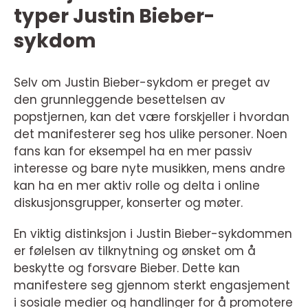
typer Justin Bieber-
sykdom
Selv om Justin Bieber-sykdom er preget av
den grunnleggende besettelsen av
popstjernen, kan det være forskjeller i hvordan
det manifesterer seg hos ulike personer. Noen
fans kan for eksempel ha en mer passiv
interesse og bare nyte musikken, mens andre
kan ha en mer aktiv rolle og delta i online
diskusjonsgrupper, konserter og møter.
En viktig distinksjon i Justin Bieber-sykdommen
er følelsen av tilknytning og ønsket om å
beskytte og forsvare Bieber. Dette kan
manifestere seg gjennom sterkt engasjement
i sosiale medier og handlinger for å promotere