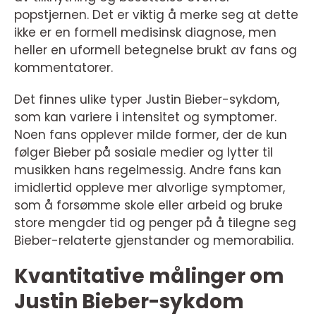
popstjernen. Det er viktig å merke seg at dette
ikke er en formell medisinsk diagnose, men
heller en uformell betegnelse brukt av fans og
kommentatorer.
Det finnes ulike typer Justin Bieber-sykdom,
som kan variere i intensitet og symptomer.
Noen fans opplever milde former, der de kun
følger Bieber på sosiale medier og lytter til
musikken hans regelmessig. Andre fans kan
imidlertid oppleve mer alvorlige symptomer,
som å forsømme skole eller arbeid og bruke
store mengder tid og penger på å tilegne seg
Bieber-relaterte gjenstander og memorabilia.
Kvantitative målinger om
Justin Bieber-sykdom