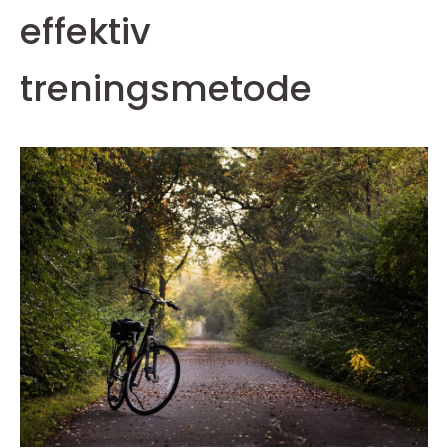
effektiv
treningsmetode