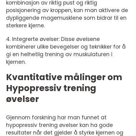
kombinasjon av riktig pust og riktig
posisjonering av kroppen, kan man aktivere de
dypliggende magemusklene som bidrar til en
sterkere kjerne.
4. Integrerte øvelser: Disse øvelsene
kombinerer ulike bevegelser og teknikker for å
gi en helhetlig trening av muskulaturen i
kjernen.
Kvantitative målinger om
Hypopressiv trening
øvelser
Gjennom forskning har man funnet at
hypopressiv trening øvelser kan ha gode
resultater når det gjelder å styrke kjernen og