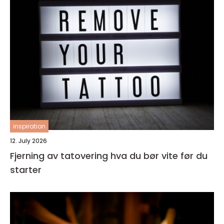
inspiration
12. July 2026
Fjerning av tatovering hva du bør vite før du
starter