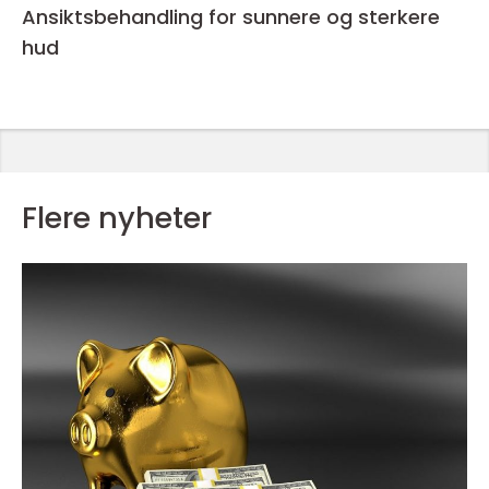
Ansiktsbehandling for sunnere og sterkere
hud
Flere nyheter