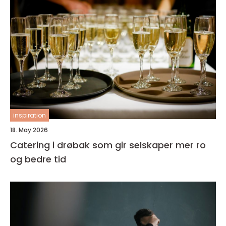
inspiration
18. May 2026
Catering i drøbak som gir selskaper mer ro
og bedre tid