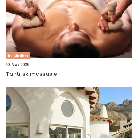
inspiration
10. May 2026
Tantrisk massasje