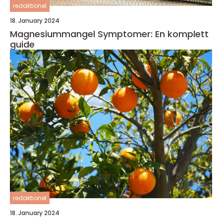
redaktionel
18. January 2024
Magnesiummangel Symptomer: En komplett
guide
redaktionel
18. January 2024