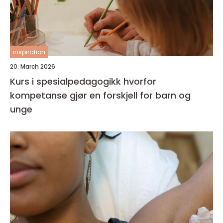
inspiration
20. March 2026
Kurs i spesialpedagogikk hvorfor
kompetanse gjør en forskjell for barn og
unge