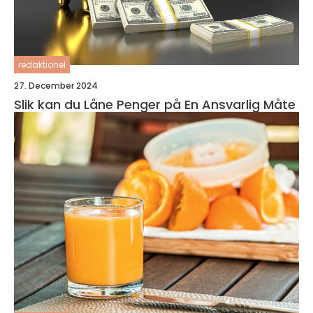
redaktionel
27. December 2024
Slik kan du Låne Penger på En Ansvarlig Måte