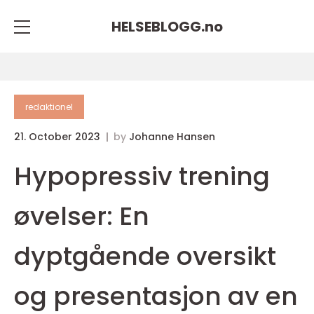
HELSEBLOGG.
no
redaktionel
21. October 2023
by
Johanne Hansen
Hypopressiv trening
øvelser: En
dyptgående oversikt
og presentasjon av en