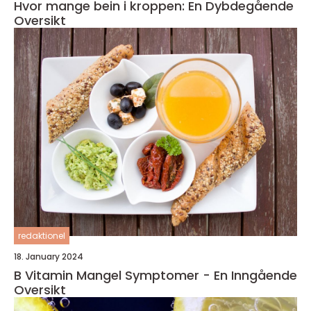
Hvor mange bein i kroppen: En Dybdegående
Oversikt
redaktionel
18. January 2024
B Vitamin Mangel Symptomer - En Inngående
Oversikt