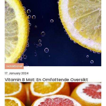
redaktionel
17. January 2024
Vitamin B Mat: En Omfattende Oversikt