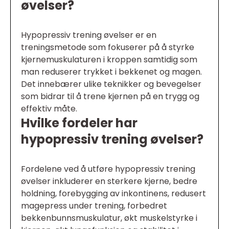
øvelser?
Hypopressiv trening øvelser er en
treningsmetode som fokuserer på å styrke
kjernemuskulaturen i kroppen samtidig som
man reduserer trykket i bekkenet og magen.
Det innebærer ulike teknikker og bevegelser
som bidrar til å trene kjernen på en trygg og
effektiv måte.
Hvilke fordeler har
hypopressiv trening øvelser?
Fordelene ved å utføre hypopressiv trening
øvelser inkluderer en sterkere kjerne, bedre
holdning, forebygging av inkontinens, redusert
magepress under trening, forbedret
bekkenbunnsmuskulatur, økt muskelstyrke i