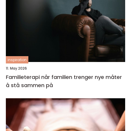
inspiration
11. May 2026
Familieterapi når familien trenger nye måter
å stå sammen på