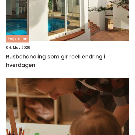
inspiration
04. May 2026
Rusbehandling som gir reell endring i
hverdagen