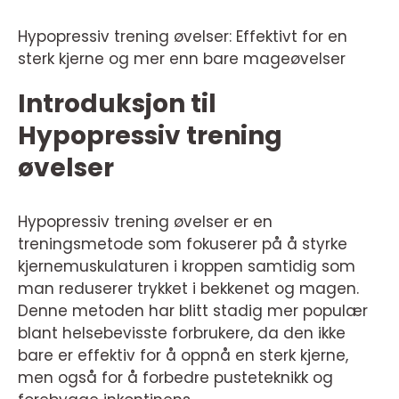
Hypopressiv trening øvelser: Effektivt for en
sterk kjerne og mer enn bare mageøvelser
Introduksjon til
Hypopressiv trening
øvelser
Hypopressiv trening øvelser er en
treningsmetode som fokuserer på å styrke
kjernemuskulaturen i kroppen samtidig som
man reduserer trykket i bekkenet og magen.
Denne metoden har blitt stadig mer populær
blant helsebevisste forbrukere, da den ikke
bare er effektiv for å oppnå en sterk kjerne,
men også for å forbedre pusteteknikk og