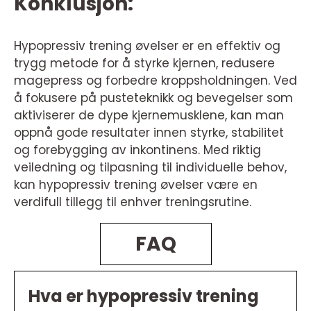
Konklusjon:
Hypopressiv trening øvelser er en effektiv og
trygg metode for å styrke kjernen, redusere
magepress og forbedre kroppsholdningen. Ved
å fokusere på pusteteknikk og bevegelser som
aktiviserer de dype kjernemusklene, kan man
oppnå gode resultater innen styrke, stabilitet
og forebygging av inkontinens. Med riktig
veiledning og tilpasning til individuelle behov,
kan hypopressiv trening øvelser være en
verdifull tillegg til enhver treningsrutine.
FAQ
Hva er hypopressiv trening