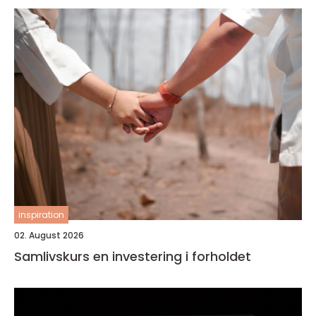
inspiration
02. August 2026
Samlivskurs en investering i forholdet