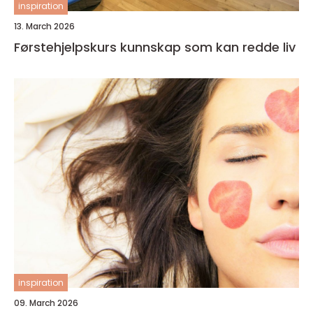
inspiration
13. March 2026
Førstehjelpskurs kunnskap som kan redde liv
inspiration
09. March 2026