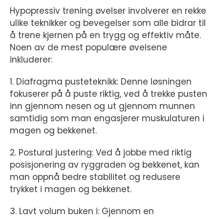
Hypopressiv trening øvelser involverer en rekke
ulike teknikker og bevegelser som alle bidrar til
å trene kjernen på en trygg og effektiv måte.
Noen av de mest populære øvelsene
inkluderer:
1. Diafragma pusteteknikk: Denne løsningen
fokuserer på å puste riktig, ved å trekke pusten
inn gjennom nesen og ut gjennom munnen
samtidig som man engasjerer muskulaturen i
magen og bekkenet.
2. Postural justering: Ved å jobbe med riktig
posisjonering av ryggraden og bekkenet, kan
man oppnå bedre stabilitet og redusere
trykket i magen og bekkenet.
3. Lavt volum buken i: Gjennom en