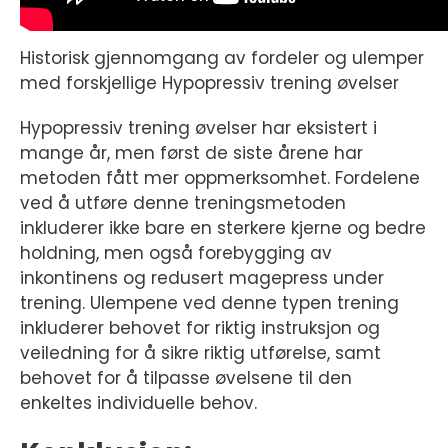
Historisk gjennomgang av fordeler og ulemper
med forskjellige Hypopressiv trening øvelser
Hypopressiv trening øvelser har eksistert i
mange år, men først de siste årene har
metoden fått mer oppmerksomhet. Fordelene
ved å utføre denne treningsmetoden
inkluderer ikke bare en sterkere kjerne og bedre
holdning, men også forebygging av
inkontinens og redusert magepress under
trening. Ulempene ved denne typen trening
inkluderer behovet for riktig instruksjon og
veiledning for å sikre riktig utførelse, samt
behovet for å tilpasse øvelsene til den
enkeltes individuelle behov.