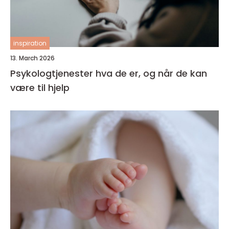
inspiration
13. March 2026
Psykologtjenester hva de er, og når de kan
være til hjelp