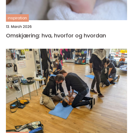
inspiration
13. March 2026
Omskjæring: hva, hvorfor og hvordan