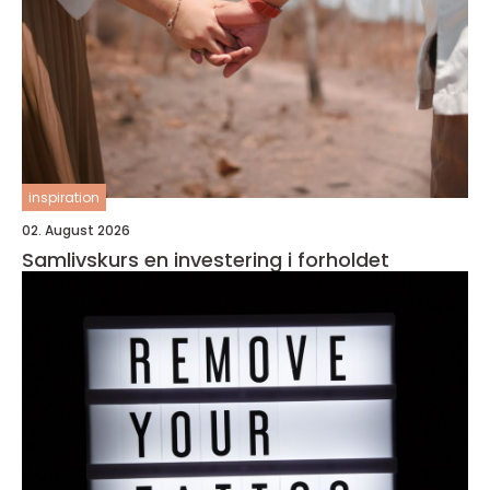
inspiration
02. August 2026
Samlivskurs en investering i forholdet