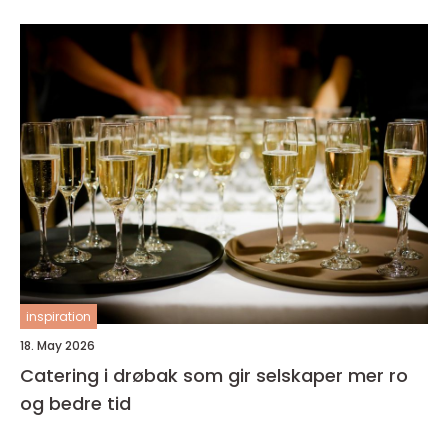
inspiration
18. May 2026
Catering i drøbak som gir selskaper mer ro
og bedre tid