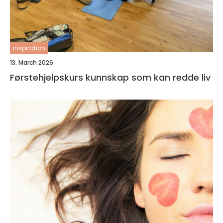
inspiration
13. March 2026
Førstehjelpskurs kunnskap som kan redde liv