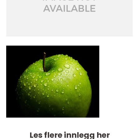
Les flere innlegg her