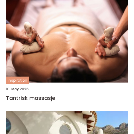
inspiration
10. May 2026
Tantrisk massasje