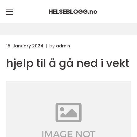
HELSEBLOGG.
no
15. January 2024
by
admin
hjelp til å gå ned i vekt