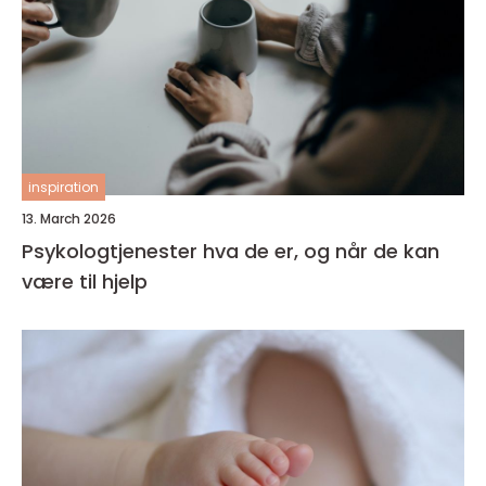
inspiration
13. March 2026
Psykologtjenester hva de er, og når de kan
være til hjelp