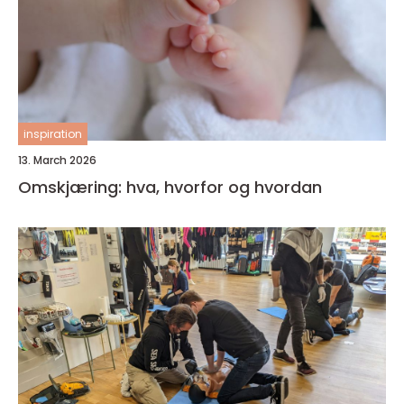
inspiration
13. March 2026
Omskjæring: hva, hvorfor og hvordan