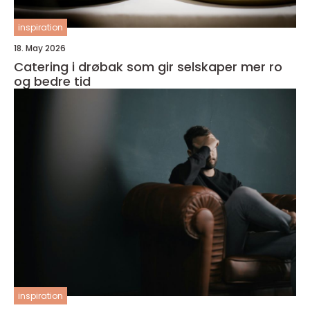
inspiration
18. May 2026
Catering i drøbak som gir selskaper mer ro
og bedre tid
inspiration