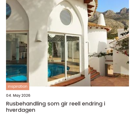
inspiration
04. May 2026
Rusbehandling som gir reell endring i
hverdagen