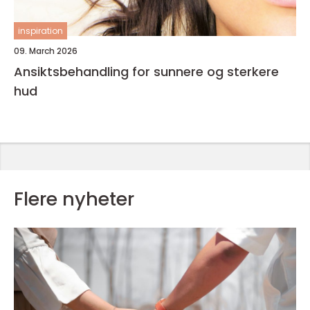
inspiration
09. March 2026
Ansiktsbehandling for sunnere og sterkere
hud
Flere nyheter