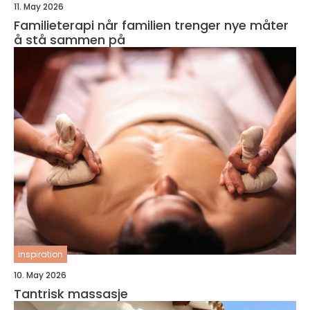
11. May 2026
Familieterapi når familien trenger nye måter
å stå sammen på
inspiration
10. May 2026
Tantrisk massasje