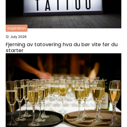
inspiration
12. July 2026
Fjerning av tatovering hva du bør vite før du
starter