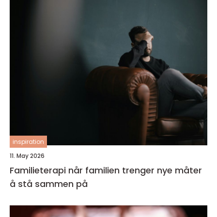
inspiration
11. May 2026
Familieterapi når familien trenger nye måter
å stå sammen på