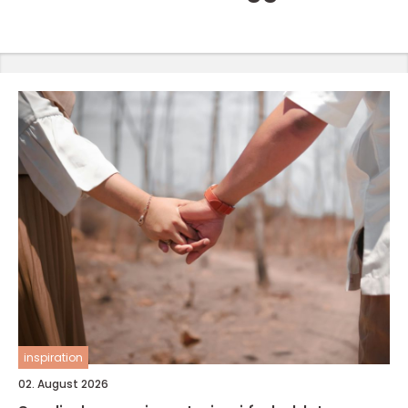
inspiration
02. August 2026