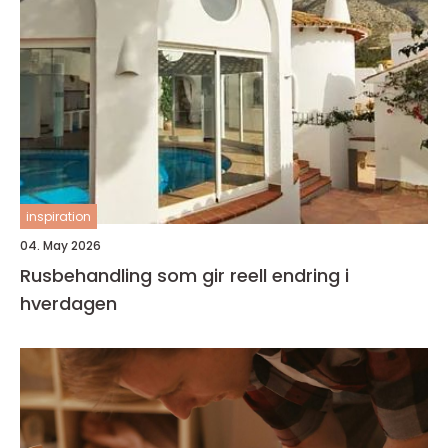
inspiration
04. May 2026
Rusbehandling som gir reell endring i
hverdagen