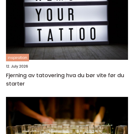
inspiration
12. July 2026
Fjerning av tatovering hva du bør vite før du
starter