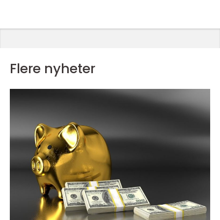
Flere nyheter