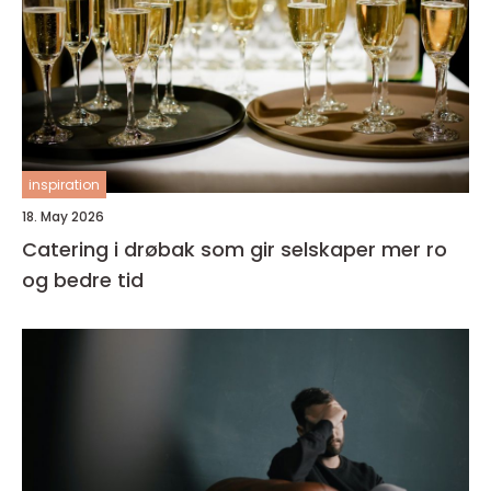
inspiration
18. May 2026
Catering i drøbak som gir selskaper mer ro
og bedre tid