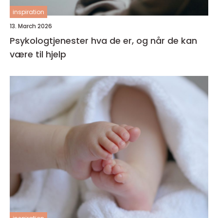
inspiration
13. March 2026
Psykologtjenester hva de er, og når de kan
være til hjelp