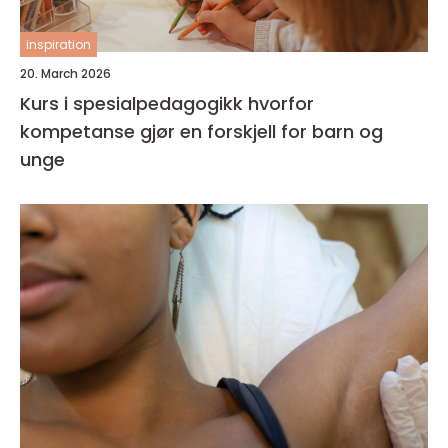
inspiration
20. March 2026
Kurs i spesialpedagogikk hvorfor
kompetanse gjør en forskjell for barn og
unge