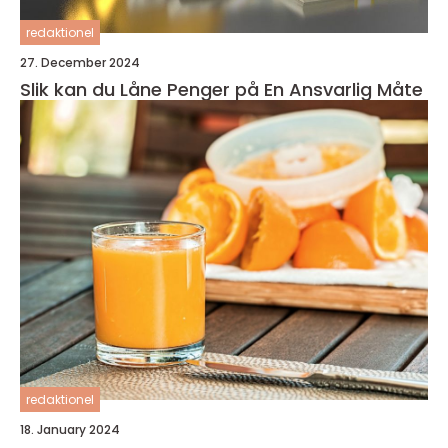
redaktionel
27. December 2024
Slik kan du Låne Penger på En Ansvarlig Måte
redaktionel
18. January 2024