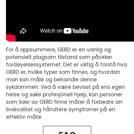
For å oppsummere, GERD er en vanlig og
potensielt plagsom tilstand som påvirker
fordøyelsessystemet. Det er viktig å forstå hva
GERD er, hvilke typer som finnes, og hvordan
man kan måle og behandle denne
sykdommen. Ved å være bevisst på ens egen
helse og søke profesjonell hjelp, kan personer
som lider av GERD finne måter å forbedre sin
livskvalitet og håndtere symptomer på en
effektiv måte.