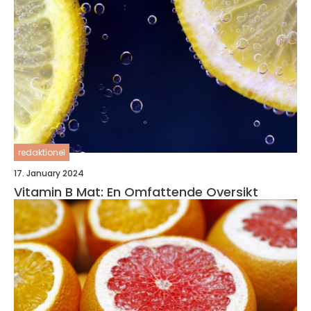
redaktionel
17. January 2024
Vitamin B Mat: En Omfattende Oversikt