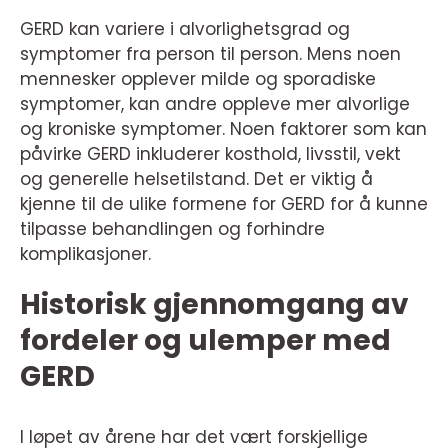
GERD kan variere i alvorlighetsgrad og
symptomer fra person til person. Mens noen
mennesker opplever milde og sporadiske
symptomer, kan andre oppleve mer alvorlige
og kroniske symptomer. Noen faktorer som kan
påvirke GERD inkluderer kosthold, livsstil, vekt
og generelle helsetilstand. Det er viktig å
kjenne til de ulike formene for GERD for å kunne
tilpasse behandlingen og forhindre
komplikasjoner.
Historisk gjennomgang av
fordeler og ulemper med
GERD
I løpet av årene har det vært forskjellige