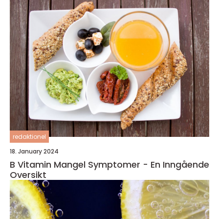
redaktionel
18. January 2024
B Vitamin Mangel Symptomer - En Inngående
Oversikt