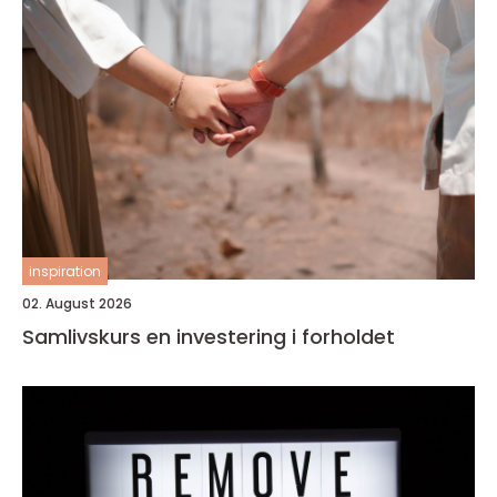
inspiration
02. August 2026
Samlivskurs en investering i forholdet