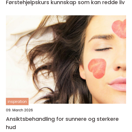
Førstehjelpskurs kunnskap som kan redde liv
inspiration
09. March 2026
Ansiktsbehandling for sunnere og sterkere
hud