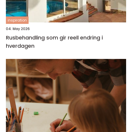
inspiration
04. May 2026
Rusbehandling som gir reell endring i
hverdagen