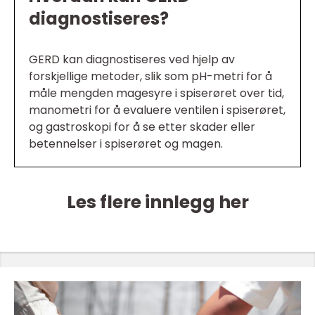
diagnostiseres?
GERD kan diagnostiseres ved hjelp av
forskjellige metoder, slik som pH-metri for å
måle mengden magesyre i spiserøret over tid,
manometri for å evaluere ventilen i spiserøret,
og gastroskopi for å se etter skader eller
betennelser i spiserøret og magen.
Les flere innlegg her