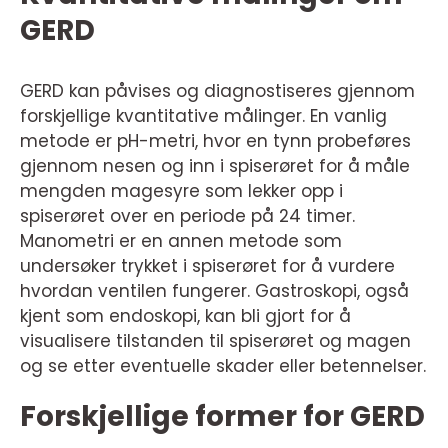
GERD
GERD kan påvises og diagnostiseres gjennom
forskjellige kvantitative målinger. En vanlig
metode er pH-metri, hvor en tynn probeføres
gjennom nesen og inn i spiserøret for å måle
mengden magesyre som lekker opp i
spiserøret over en periode på 24 timer.
Manometri er en annen metode som
undersøker trykket i spiserøret for å vurdere
hvordan ventilen fungerer. Gastroskopi, også
kjent som endoskopi, kan bli gjort for å
visualisere tilstanden til spiserøret og magen
og se etter eventuelle skader eller betennelser.
Forskjellige former for GERD