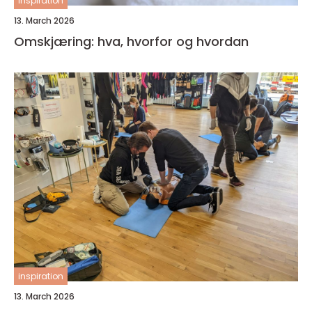
inspiration
13. March 2026
Omskjæring: hva, hvorfor og hvordan
inspiration
13. March 2026