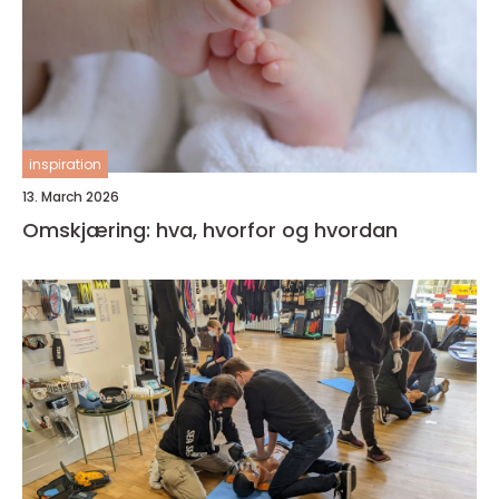
inspiration
13. March 2026
Omskjæring: hva, hvorfor og hvordan