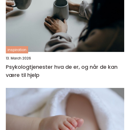
inspiration
13. March 2026
Psykologtjenester hva de er, og når de kan
være til hjelp