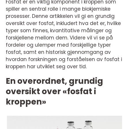
Fosfat er en viktig komponent i kroppen som
spiller en sentral rolle i mange biokjemiske
prosesser. Denne artikkelen vil gi en grundig
oversikt over fosfat, inkludert hva det er, hvilke
typer som finnes, kvantitative målinger og
forskjellene mellom dem. Videre vil vi se på
fordeler og ulemper med forskjellige typer
fosfat, samt en historisk gjennomgang av
hvordan forskningen og forståelsen av fosfat i
kroppen har utviklet seg over tid.
En overordnet, grundig
oversikt over «fosfat i
kroppen»