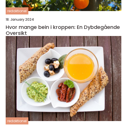
redaktionel
18. January 2024
Hvor mange bein i kroppen: En Dybdegående
Oversikt
redaktionel