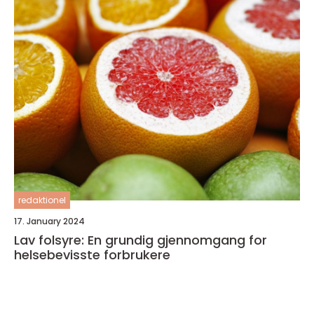
redaktionel
17. January 2024
Lav folsyre: En grundig gjennomgang for
helsebevisste forbrukere