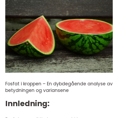
Fosfat i kroppen – En dybdegående analyse av
betydningen og variansene
Innledning: