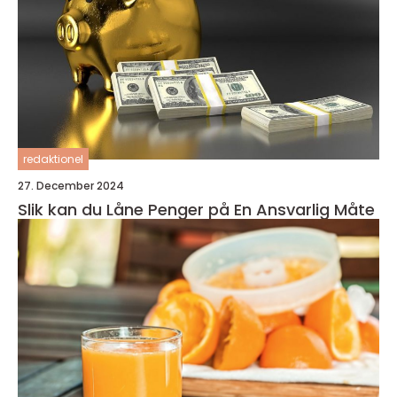
redaktionel
27. December 2024
Slik kan du Låne Penger på En Ansvarlig Måte