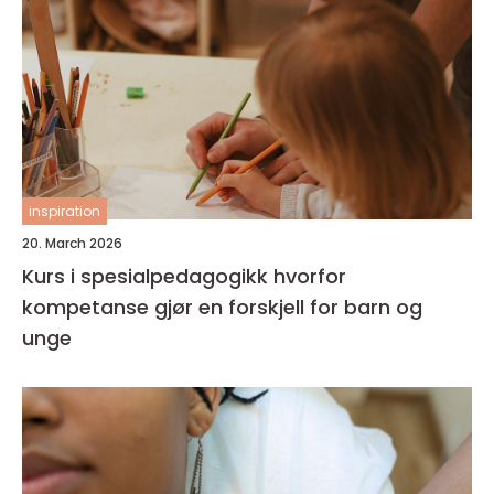
inspiration
20. March 2026
Kurs i spesialpedagogikk hvorfor
kompetanse gjør en forskjell for barn og
unge