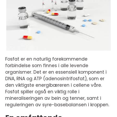
Fosfat er en naturlig forekommende
forbindelse som finnes i alle levende
organismer. Det er en essensiell komponent i
DNA, RNA og ATP (adenosintrifosfat), som er
den viktigste energibæreren i cellene våre.
Fosfat spiller også en viktig rolle i
mineraliseringen av bein og tenner, samt i
reguleringen av syre-basebalansen i kroppen.