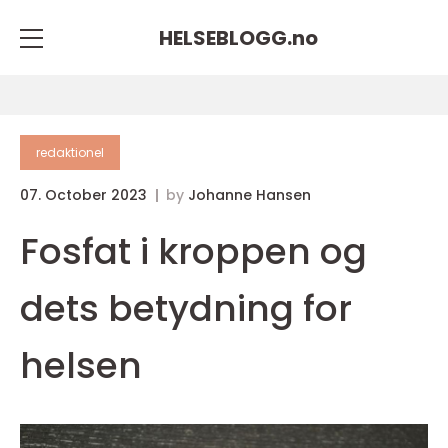
HELSEBLOGG.
no
redaktionel
07. October 2023
by
Johanne Hansen
Fosfat i kroppen og
dets betydning for
helsen