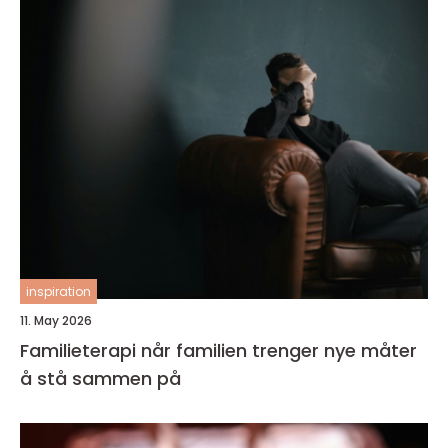
inspiration
11. May 2026
Familieterapi når familien trenger nye måter
å stå sammen på