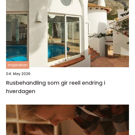
inspiration
04. May 2026
Rusbehandling som gir reell endring i
hverdagen