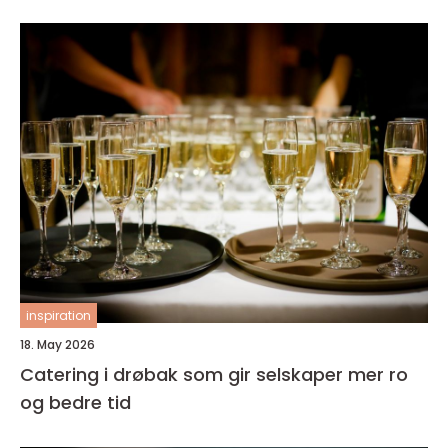
inspiration
18. May 2026
Catering i drøbak som gir selskaper mer ro
og bedre tid