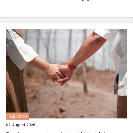
inspiration
02. August 2026