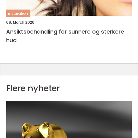
inspiration
09. March 2026
Ansiktsbehandling for sunnere og sterkere
hud
Flere nyheter