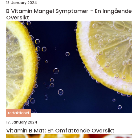
18. January 2024
B Vitamin Mangel Symptomer - En Inngående
Oversikt
redaktionel
17. January 2024
Vitamin B Mat: En Omfattende Oversikt