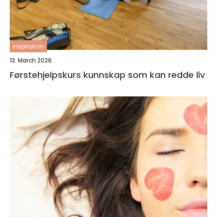
inspiration
13. March 2026
Førstehjelpskurs kunnskap som kan redde liv