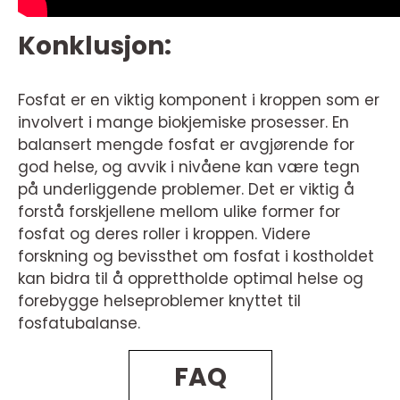
Konklusjon:
Fosfat er en viktig komponent i kroppen som er
involvert i mange biokjemiske prosesser. En
balansert mengde fosfat er avgjørende for
god helse, og avvik i nivåene kan være tegn
på underliggende problemer. Det er viktig å
forstå forskjellene mellom ulike former for
fosfat og deres roller i kroppen. Videre
forskning og bevissthet om fosfat i kostholdet
kan bidra til å opprettholde optimal helse og
forebygge helseproblemer knyttet til
fosfatubalanse.
FAQ