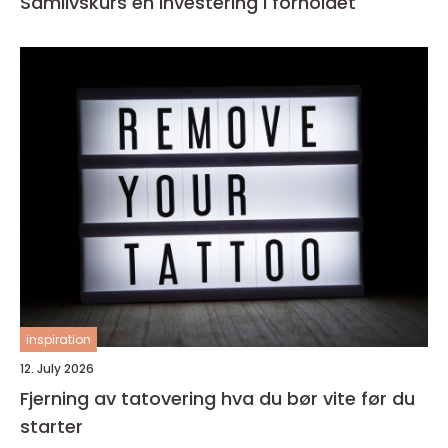
Samlivskurs en investering i forholdet
inspiration
12. July 2026
Fjerning av tatovering hva du bør vite før du
starter