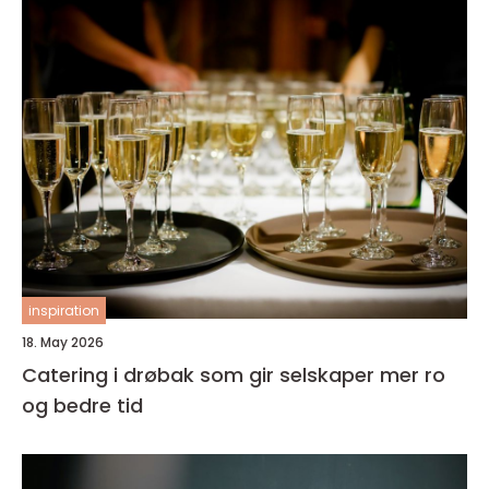
inspiration
18. May 2026
Catering i drøbak som gir selskaper mer ro
og bedre tid