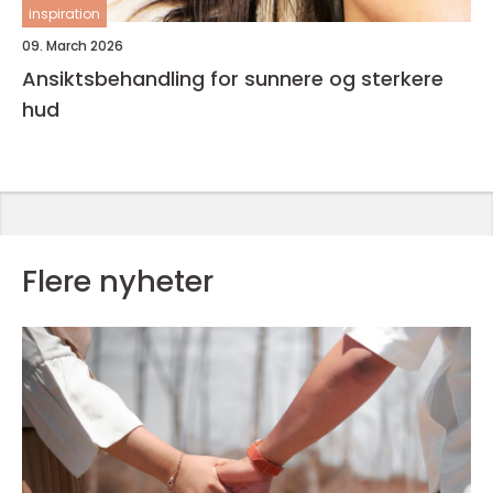
inspiration
09. March 2026
Ansiktsbehandling for sunnere og sterkere
hud
Flere nyheter