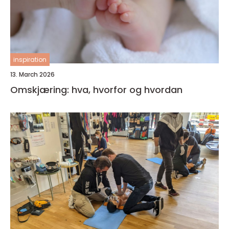
inspiration
13. March 2026
Omskjæring: hva, hvorfor og hvordan