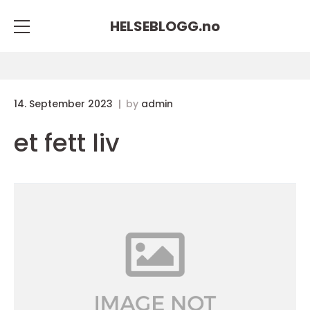
HELSEBLOGG.
no
14. September 2023
by
admin
et fett liv