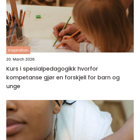
inspiration
20. March 2026
Kurs i spesialpedagogikk hvorfor
kompetanse gjør en forskjell for barn og
unge