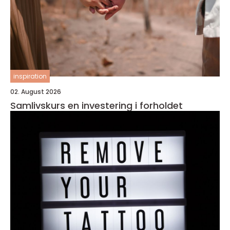
inspiration
02. August 2026
Samlivskurs en investering i forholdet