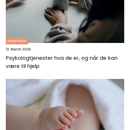
inspiration
13. March 2026
Psykologtjenester hva de er, og når de kan
være til hjelp