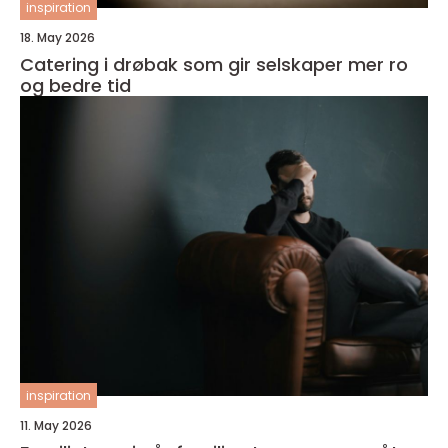
inspiration
18. May 2026
Catering i drøbak som gir selskaper mer ro
og bedre tid
inspiration
11. May 2026