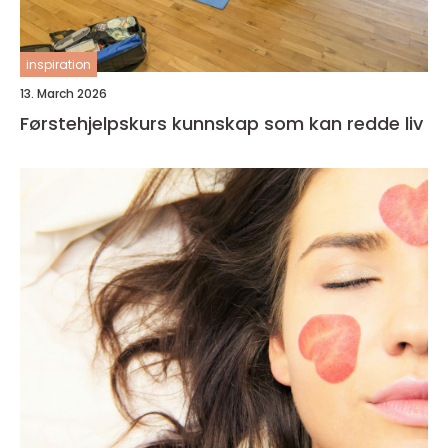
inspiration
13. March 2026
Førstehjelpskurs kunnskap som kan redde liv