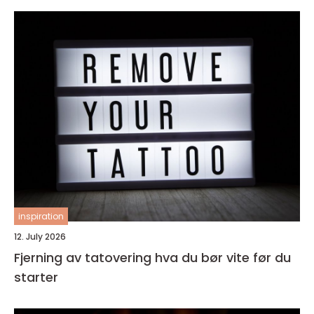
inspiration
12. July 2026
Fjerning av tatovering hva du bør vite før du
starter