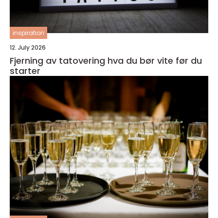
inspiration
12. July 2026
Fjerning av tatovering hva du bør vite før du
starter