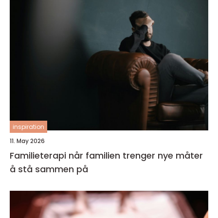
inspiration
11. May 2026
Familieterapi når familien trenger nye måter
å stå sammen på