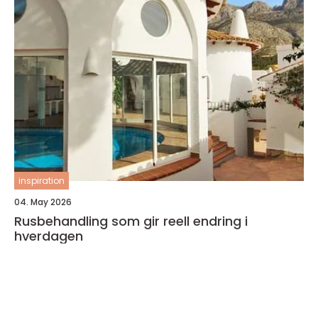
inspiration
04. May 2026
Rusbehandling som gir reell endring i
hverdagen