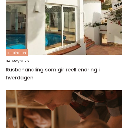
inspiration
04. May 2026
Rusbehandling som gir reell endring i
hverdagen