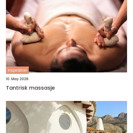
inspiration
10. May 2026
Tantrisk massasje