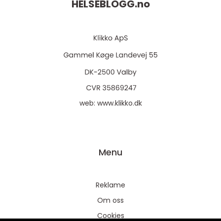
HELSEBLOGG.
no
web:
www.klikko.dk
Menu
Reklame
Om oss
Cookies