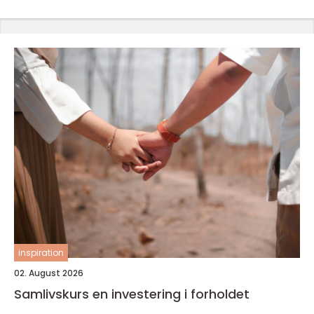
inspiration
02. August 2026
Samlivskurs en investering i forholdet