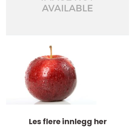
Les flere innlegg her