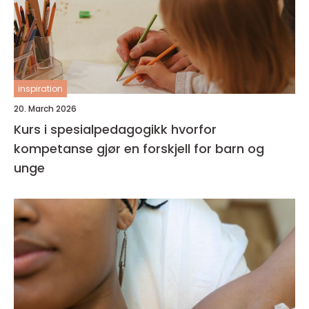
inspiration
20. March 2026
Kurs i spesialpedagogikk hvorfor
kompetanse gjør en forskjell for barn og
unge