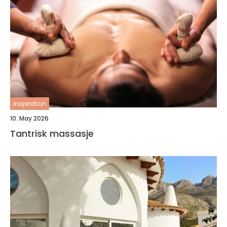
inspiration
10. May 2026
Tantrisk massasje