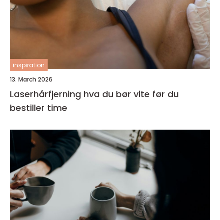
inspiration
13. March 2026
Laserhårfjerning hva du bør vite før du
bestiller time