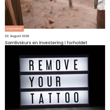
inspiration
02. August 2026
Samlivskurs en investering i forholdet