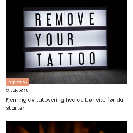
inspiration
12. July 2026
Fjerning av tatovering hva du bør vite før du
starter