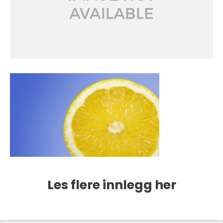
Les flere innlegg her