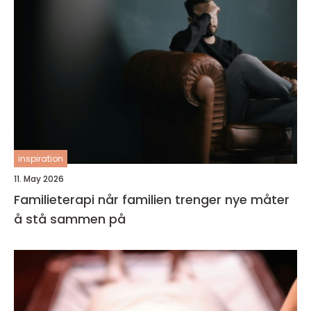
inspiration
11. May 2026
Familieterapi når familien trenger nye måter
å stå sammen på