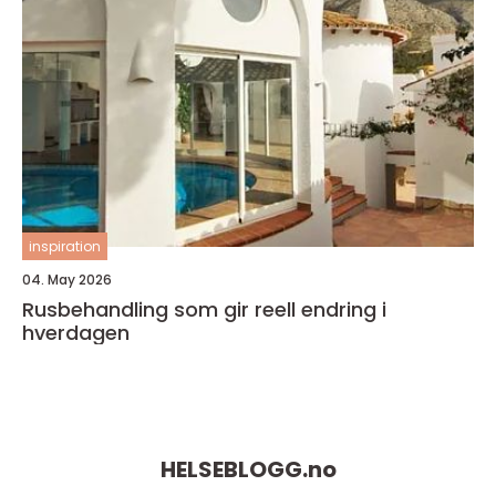
inspiration
04. May 2026
Rusbehandling som gir reell endring i
hverdagen
HELSEBLOGG.
no