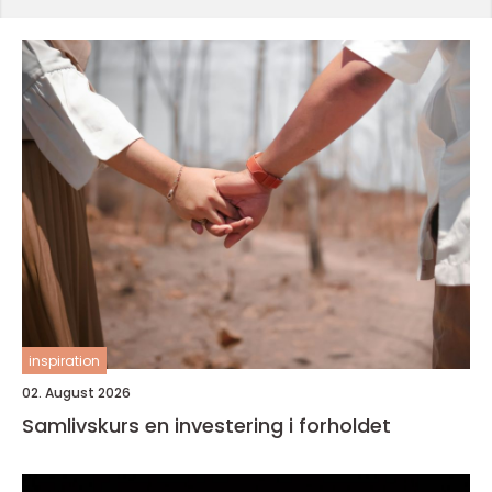
inspiration
02. August 2026
Samlivskurs en investering i forholdet