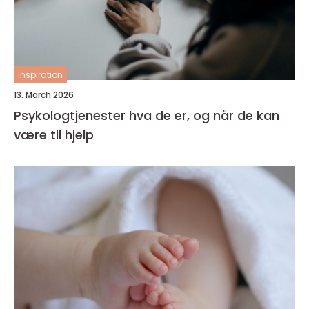
inspiration
13. March 2026
Psykologtjenester hva de er, og når de kan
være til hjelp