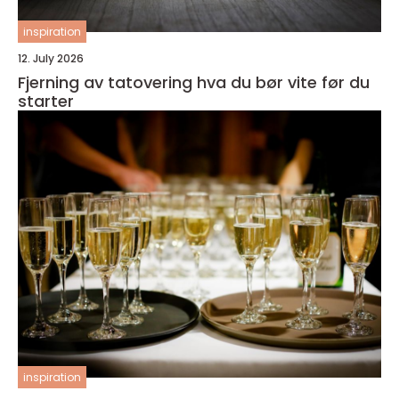
inspiration
12. July 2026
Fjerning av tatovering hva du bør vite før du
starter
inspiration