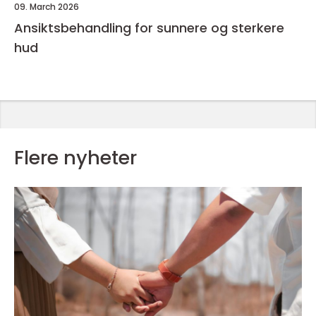
09. March 2026
Ansiktsbehandling for sunnere og sterkere
hud
Flere nyheter