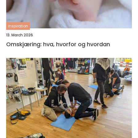
inspiration
13. March 2026
Omskjæring: hva, hvorfor og hvordan