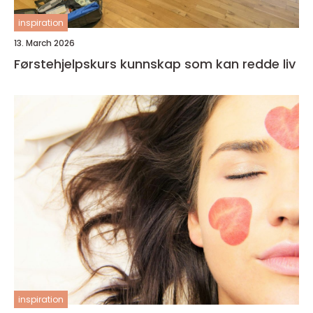
inspiration
13. March 2026
Førstehjelpskurs kunnskap som kan redde liv
inspiration