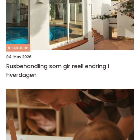
inspiration
04. May 2026
Rusbehandling som gir reell endring i
hverdagen