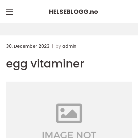
HELSEBLOGG.
no
30. December 2023
by
admin
egg vitaminer