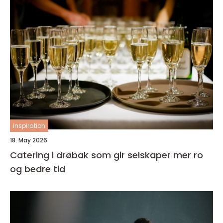
inspiration
18. May 2026
Catering i drøbak som gir selskaper mer ro
og bedre tid