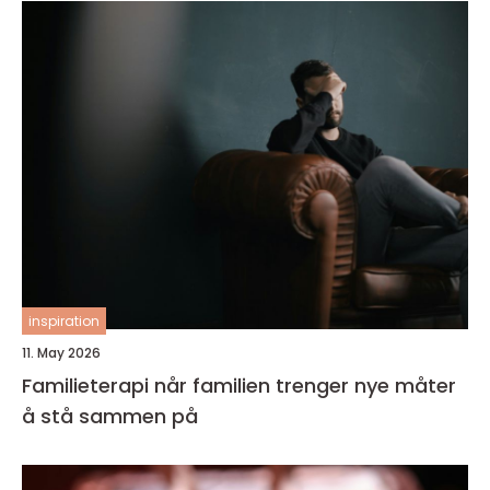
inspiration
11. May 2026
Familieterapi når familien trenger nye måter
å stå sammen på