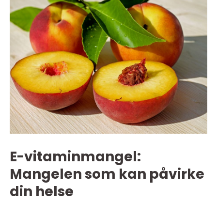
E-vitaminmangel:
Mangelen som kan påvirke
din helse