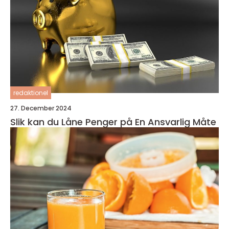
redaktionel
27. December 2024
Slik kan du Låne Penger på En Ansvarlig Måte