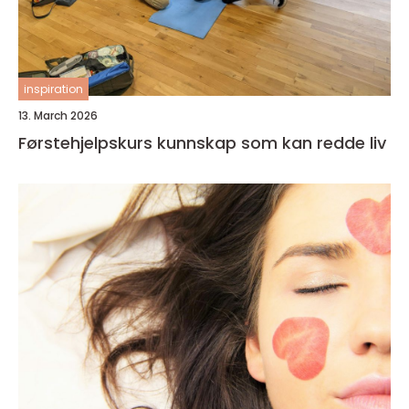
inspiration
13. March 2026
Førstehjelpskurs kunnskap som kan redde liv