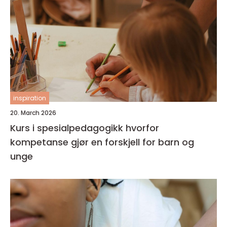
inspiration
20. March 2026
Kurs i spesialpedagogikk hvorfor
kompetanse gjør en forskjell for barn og
unge