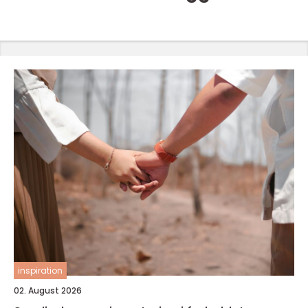
inspiration
02. August 2026