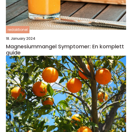
redaktionel
18. January 2024
Magnesiummangel Symptomer: En komplett
guide