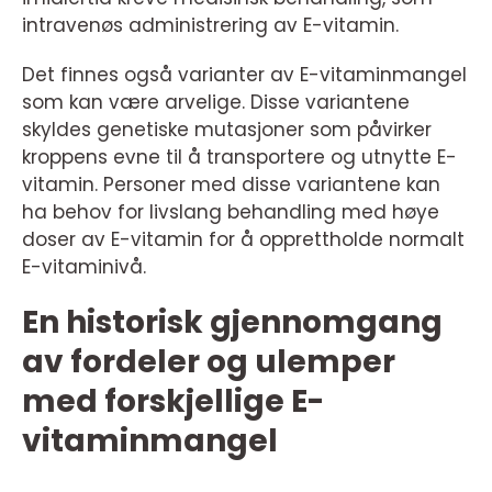
intravenøs administrering av E-vitamin.
Det finnes også varianter av E-vitaminmangel
som kan være arvelige. Disse variantene
skyldes genetiske mutasjoner som påvirker
kroppens evne til å transportere og utnytte E-
vitamin. Personer med disse variantene kan
ha behov for livslang behandling med høye
doser av E-vitamin for å opprettholde normalt
E-vitaminivå.
En historisk gjennomgang
av fordeler og ulemper
med forskjellige E-
vitaminmangel