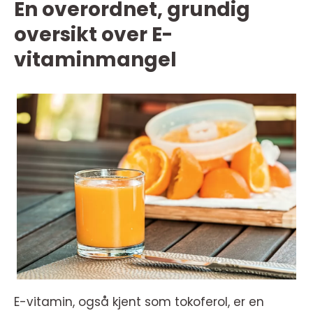
En overordnet, grundig
oversikt over E-
vitaminmangel
E-vitamin, også kjent som tokoferol, er en