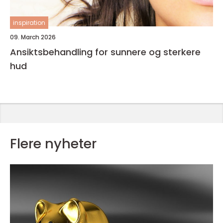
inspiration
09. March 2026
Ansiktsbehandling for sunnere og sterkere
hud
Flere nyheter