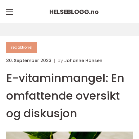
HELSEBLOGG.
no
redaktionel
30. September 2023
by
Johanne Hansen
E-vitaminmangel: En
omfattende oversikt
og diskusjon