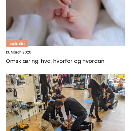
inspiration
13. March 2026
Omskjæring: hva, hvorfor og hvordan