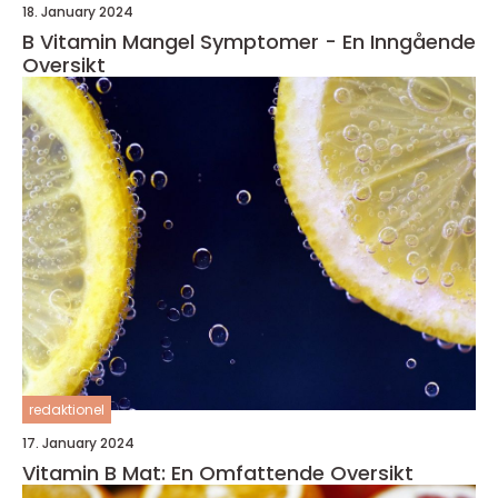
18. January 2024
B Vitamin Mangel Symptomer - En Inngående
Oversikt
redaktionel
17. January 2024
Vitamin B Mat: En Omfattende Oversikt