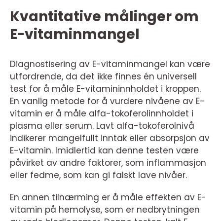
Kvantitative målinger om
E-vitaminmangel
Diagnostisering av E-vitaminmangel kan være
utfordrende, da det ikke finnes én universell
test for å måle E-vitamininnholdet i kroppen.
En vanlig metode for å vurdere nivåene av E-
vitamin er å måle alfa-tokoferolinnholdet i
plasma eller serum. Lavt alfa-tokoferolnivå
indikerer mangelfullt inntak eller absorpsjon av
E-vitamin. Imidlertid kan denne testen være
påvirket av andre faktorer, som inflammasjon
eller fedme, som kan gi falskt lave nivåer.
En annen tilnærming er å måle effekten av E-
vitamin på hemolyse, som er nedbrytningen