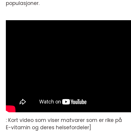
populasjoner.
: Kort video som viser matvarer som er rike på
E-vitamin og deres helsefordeler]