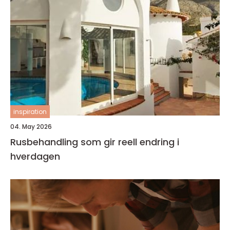
inspiration
04. May 2026
Rusbehandling som gir reell endring i
hverdagen