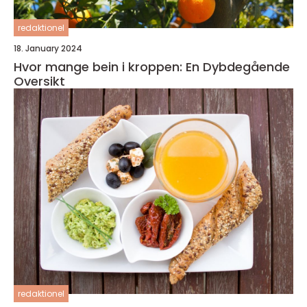
redaktionel
18. January 2024
Hvor mange bein i kroppen: En Dybdegående
Oversikt
redaktionel