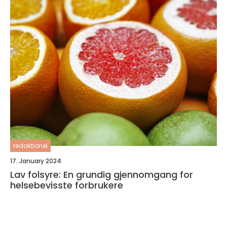
redaktionel
17. January 2024
Lav folsyre: En grundig gjennomgang for
helsebevisste forbrukere