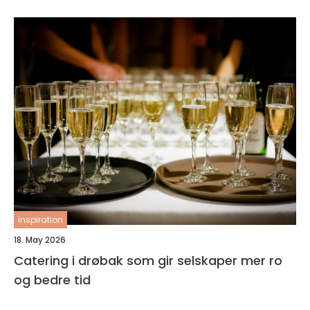
inspiration
18. May 2026
Catering i drøbak som gir selskaper mer ro
og bedre tid