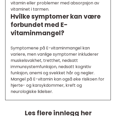
vitamin eller problemer med absorpsjon av
vitaminet i tarmen.
Hvilke symptomer kan være
forbundet med E-
vitaminmangel?
Symptomene på E-vitaminmangel kan
variere, men vanlige symptomer inkluderer
muskelsvakhet, tretthet, nedsatt
immunsystemfunksjon, nedsatt kognitiv
funksjon, anemi og svekket hår og negler.
Mangel på E-vitamin kan også øke risikoen for
hjerte- og karsykdommer, kreft og
neurologiske lidelser.
Les flere innlegg her