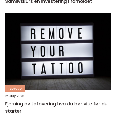
Samlivskurs en investering i forholdet
inspiration
12. July 2026
Fjerning av tatovering hva du bør vite før du
starter