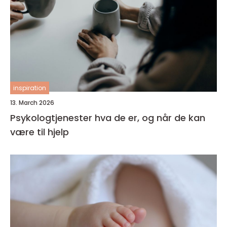
inspiration
13. March 2026
Psykologtjenester hva de er, og når de kan
være til hjelp