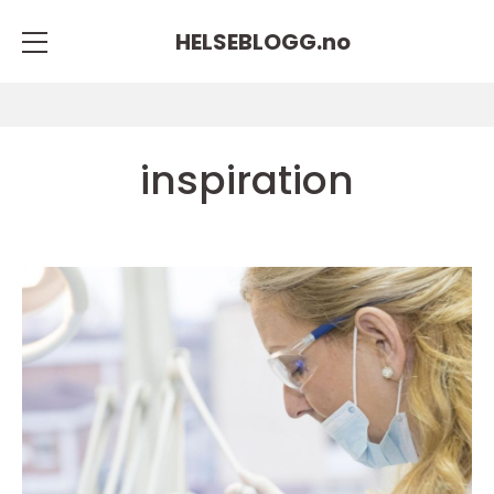
HELSEBLOGG.
no
inspiration