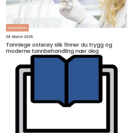
inspiration
08. March 2026
Tannlege osterøy slik finner du trygg og
moderne tannbehandling nær deg