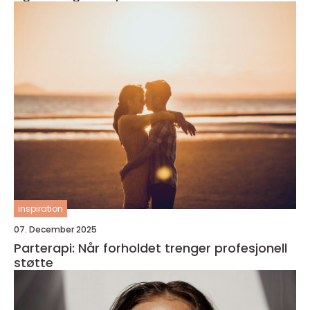
inspiration
07. December 2025
Parterapi: Når forholdet trenger profesjonell
støtte